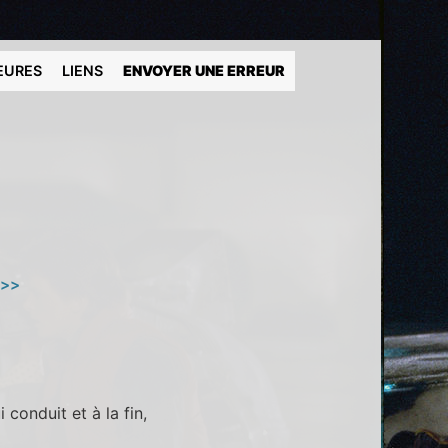
EURES
LIENS
ENVOYER UNE ERREUR
 >>
conduit et à la fin,