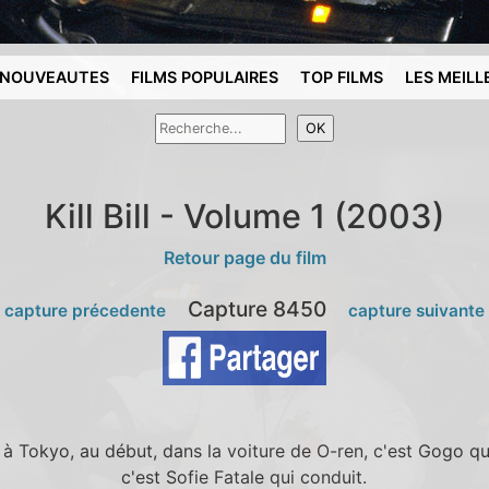
NOUVEAUTES
FILMS POPULAIRES
TOP FILMS
LES MEILL
Kill Bill - Volume 1 (2003)
Retour page du film
Capture 8450
 capture précedente
capture suivante
à Tokyo, au début, dans la voiture de O-ren, c'est Gogo qui 
c'est Sofie Fatale qui conduit.