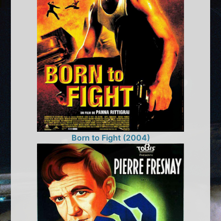
Born to Fight (2004)