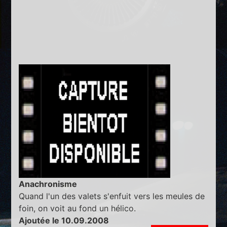
Anachronisme
Quand l'un des valets s'enfuit vers les meules de
foin, on voit au fond un hélico.
Ajoutée le 10.09.2008