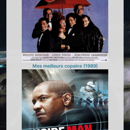
Mes meilleurs copains (1989)