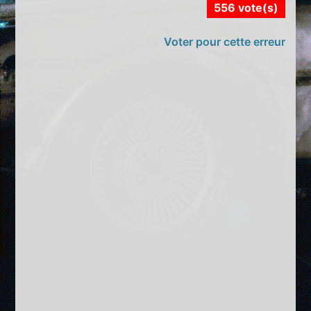
556 vote(s)
Voter pour cette erreur