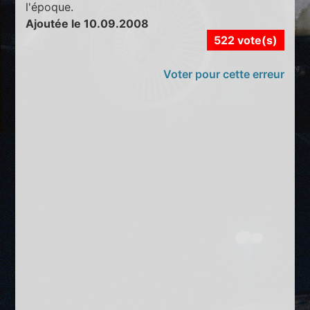
l'époque.
Ajoutée le 10.09.2008
522 vote(s)
Voter pour cette erreur