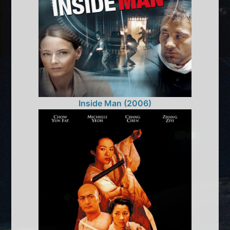
Inside Man (2006)