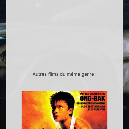
Autres films du même genre :