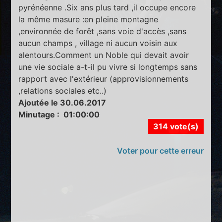
pyrénéenne .Six ans plus tard ,il occupe encore
la même masure :en pleine montagne
,environnée de forêt ,sans voie d'accès ,sans
aucun champs , village ni aucun voisin aux
alentours.Comment un Noble qui devait avoir
une vie sociale a-t-il pu vivre si longtemps sans
rapport avec l'extérieur (approvisionnements
,relations sociales etc..)
Ajoutée le 30.06.2017
Minutage : 01:00:00
314 vote(s)
Voter pour cette erreur