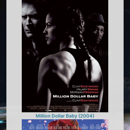
Million Dollar Baby (2004)