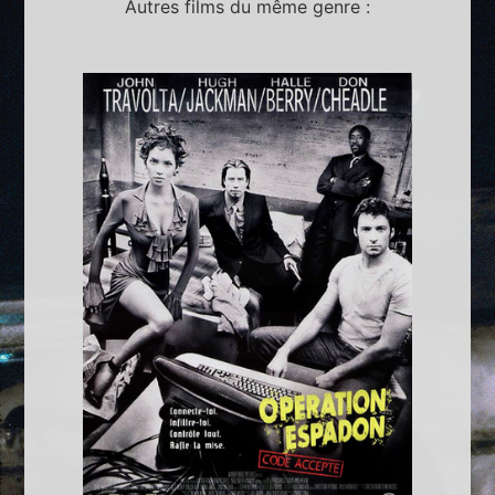
Autres films du même genre :