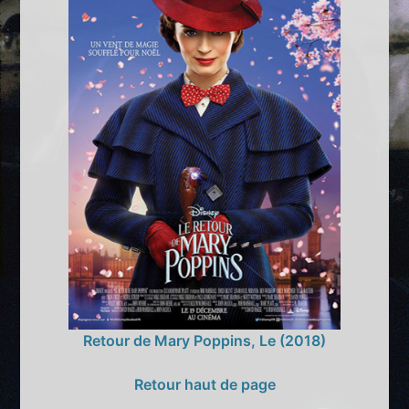
Retour de Mary Poppins, Le (2018)
Retour haut de page