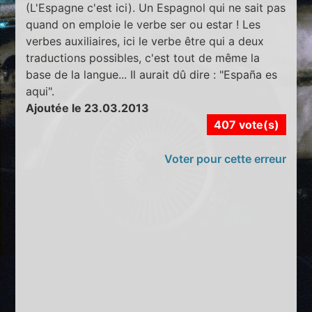
(L'Espagne c'est ici). Un Espagnol qui ne sait pas
quand on emploie le verbe ser ou estar ! Les
verbes auxiliaires, ici le verbe être qui a deux
traductions possibles, c'est tout de même la
base de la langue... Il aurait dû dire : "España es
aqui".
Ajoutée le 23.03.2013
407 vote(s)
Voter pour cette erreur