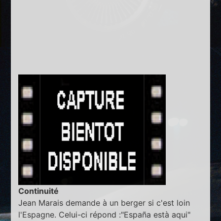
Continuité
Jean Marais demande à un berger si c'est loin
l'Espagne. Celui-ci répond :"España està aqui"