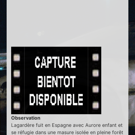
Observation
Lagardère fuit en Espagne avec Aurore enfant et
se réfugie dans une masure isolée en pleine forêt