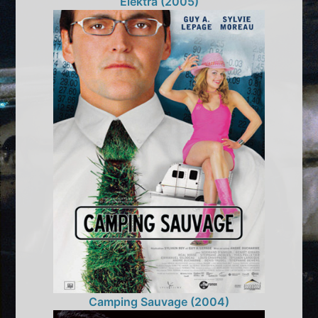
Elektra (2005)
Camping Sauvage (2004)