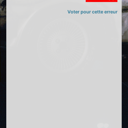
Voter pour cette erreur