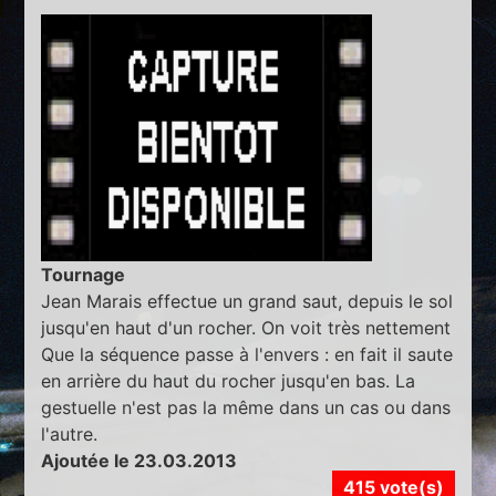
Tournage
Jean Marais effectue un grand saut, depuis le sol
jusqu'en haut d'un rocher. On voit très nettement
Que la séquence passe à l'envers : en fait il saute
en arrière du haut du rocher jusqu'en bas. La
gestuelle n'est pas la même dans un cas ou dans
l'autre.
Ajoutée le 23.03.2013
415 vote(s)