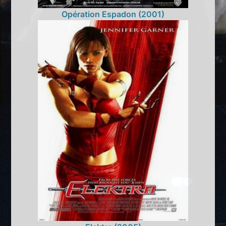
Opération Espadon (2001)