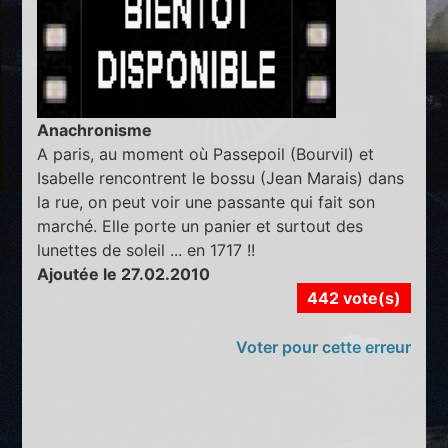
Anachronisme
A paris, au moment où Passepoil (Bourvil) et
Isabelle rencontrent le bossu (Jean Marais) dans
la rue, on peut voir une passante qui fait son
marché. Elle porte un panier et surtout des
lunettes de soleil ... en 1717 !!
Ajoutée le 27.02.2010
442 vote(s)
Voter pour cette erreur