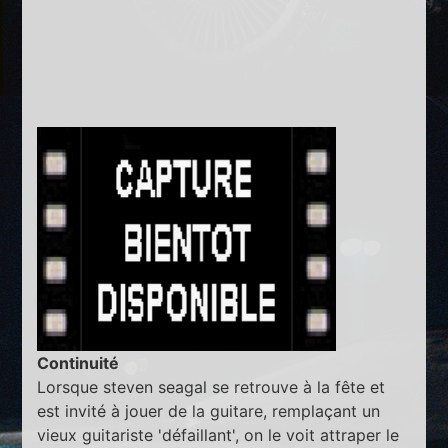
Continuité
Lorsque steven seagal se retrouve à la fête et
est invité à jouer de la guitare, remplaçant un
vieux guitariste 'défaillant', on le voit attraper le