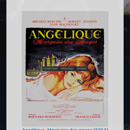
Angélique, Marquise des anges (1964)