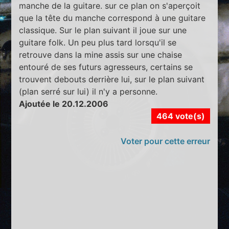
manche de la guitare. sur ce plan on s'aperçoit
que la tête du manche correspond à une guitare
classique. Sur le plan suivant il joue sur une
guitare folk. Un peu plus tard lorsqu'il se
retrouve dans la mine assis sur une chaise
entouré de ses futurs agresseurs, certains se
trouvent debouts derrière lui, sur le plan suivant
(plan serré sur lui) il n'y a personne.
Ajoutée le 20.12.2006
464 vote(s)
Voter pour cette erreur