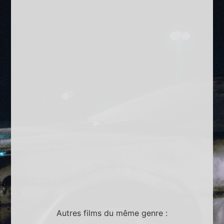
Autres films du même genre :