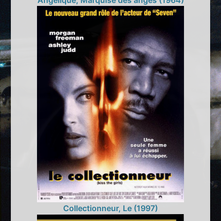
Collectionneur, Le (1997)