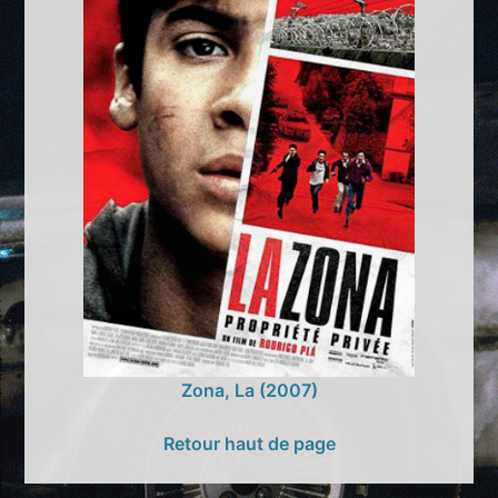
Zona, La (2007)
Retour haut de page