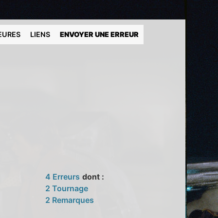
EURES
LIENS
ENVOYER UNE ERREUR
4 Erreurs
dont :
2 Tournage
2 Remarques