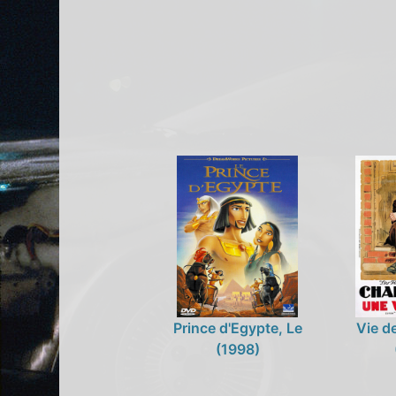
Prince d'Egypte, Le
Vie d
(1998)