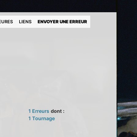
EURES
LIENS
ENVOYER UNE ERREUR
1 Erreurs
dont :
1 Tournage