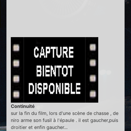
Continuité
sur la fin du film, lors d'une scène de chasse , de
niro arme son fusil à l'épaule . il est gaucher,puis
droitier et enfin gaucher...