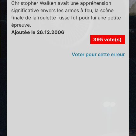
Christopher Walken avait une appréhension
significative envers les armes à feu, la scène
finale de la roulette russe fut pour lui une petite
épreuve.
Ajoutée le 26.12.2006
395 vote(s)
Voter pour cette erreur