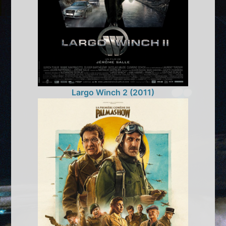
Largo Winch 2 (2011)