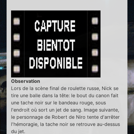
Observation
Lors de la scène final de roulette russe, Nick se
tire une balle dans la tête: le bout du canon fait
une tache noir sur le bandeau rouge, sous
l'endroit où sort un jet de sang. Image suivante,
le personnage de Robert de Niro tente d'arrêter
l'hémoragie, la tache noir se retrouve au-dessus
du jet.