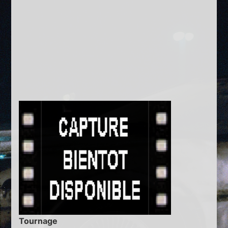
Tournage