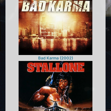
Bad Karma (2002)