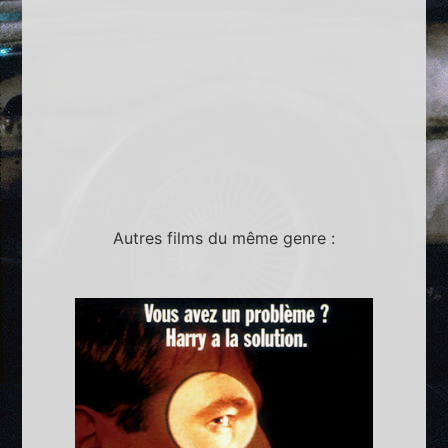
Autres films du même genre :