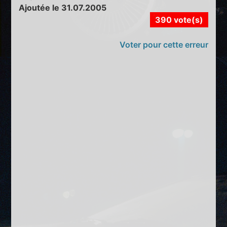
Ajoutée le 31.07.2005
390 vote(s)
Voter pour cette erreur