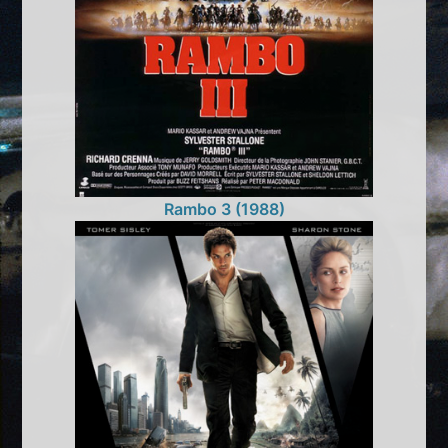
Rambo 3 (1988)