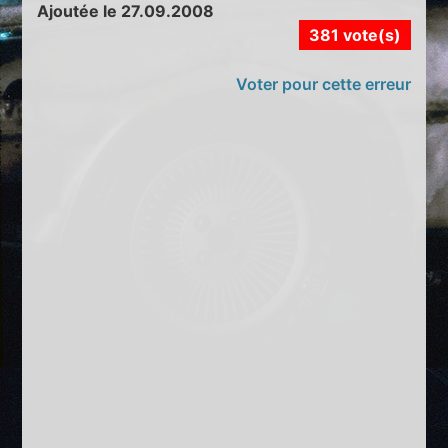
Ajoutée le 27.09.2008
381 vote(s)
Voter pour cette erreur