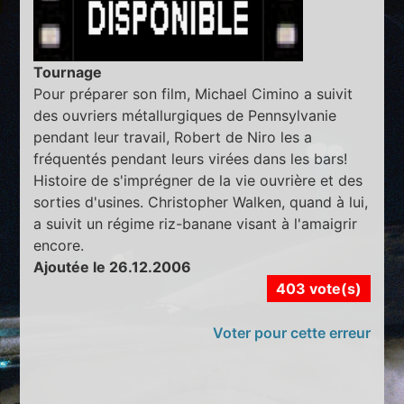
Tournage
Pour préparer son film, Michael Cimino a suivit
des ouvriers métallurgiques de Pennsylvanie
pendant leur travail, Robert de Niro les a
fréquentés pendant leurs virées dans les bars!
Histoire de s'imprégner de la vie ouvrière et des
sorties d'usines. Christopher Walken, quand à lui,
a suivit un régime riz-banane visant à l'amaigrir
encore.
Ajoutée le 26.12.2006
403 vote(s)
Voter pour cette erreur