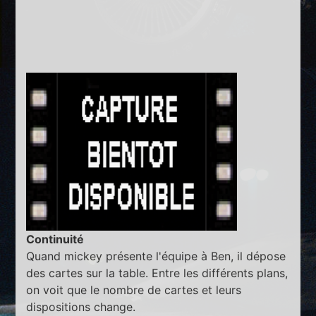
Continuité
Quand mickey présente l'équipe à Ben, il dépose
des cartes sur la table. Entre les différents plans,
on voit que le nombre de cartes et leurs
dispositions change.