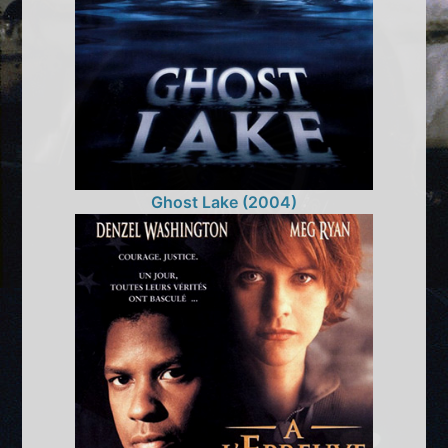
Ghost Lake (2004)