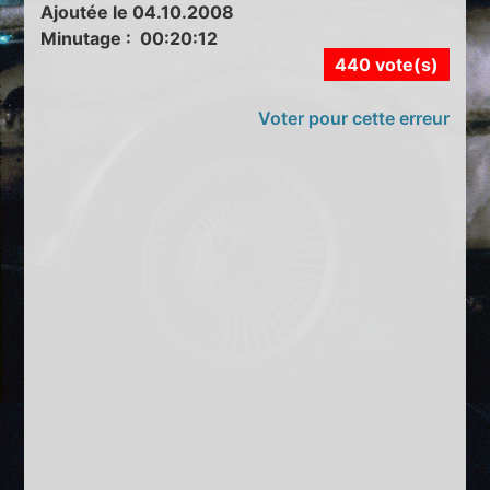
Ajoutée le 04.10.2008
Minutage : 00:20:12
440 vote(s)
Voter pour cette erreur