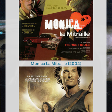
Monica La Mitraille (2004)