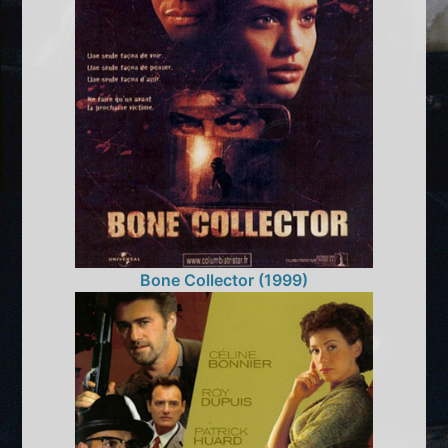
Bone Collector (1999)