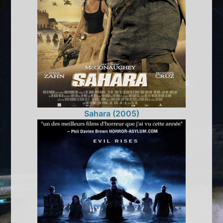
Sahara (2005)