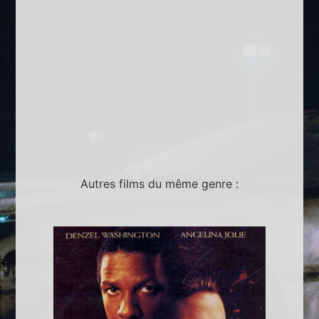
Autres films du même genre :