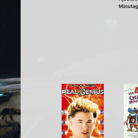
Minutag