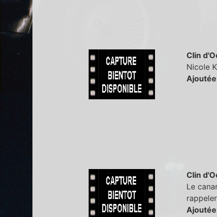
Clin d'O
Nicole K
Ajoutée
Clin d'O
Le canar
rappeler
Ajoutée