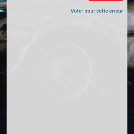
Voter pour cette erreur