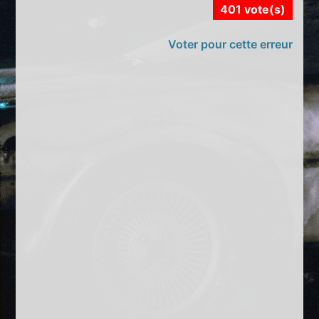
401 vote(s)
Voter pour cette erreur