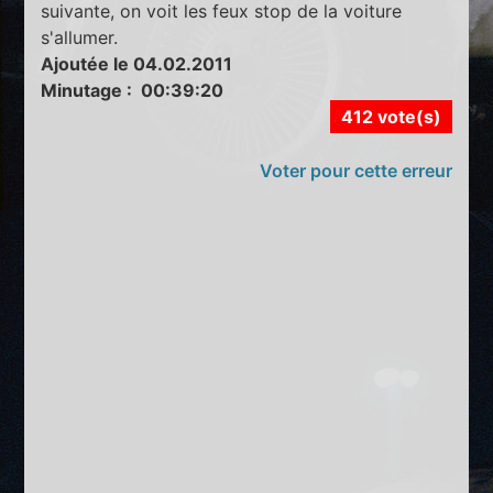
suivante, on voit les feux stop de la voiture
s'allumer.
Ajoutée le 04.02.2011
Minutage : 00:39:20
412 vote(s)
Voter pour cette erreur