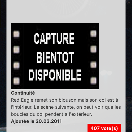
Continuité
Red Eagle remet son blouson mais son col est à
l'intérieur. La scène suivante, on peut voir que les
boucles du col pendent à l'extérieur.
Ajoutée le 20.02.2011
407 vote(s)