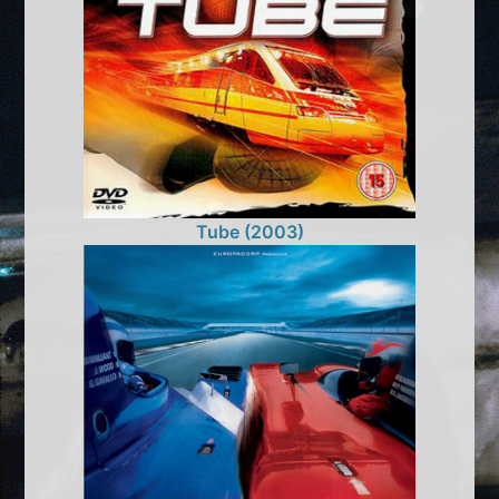
Tube (2003)