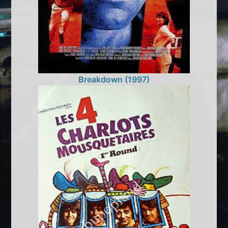
Breakdown (1997)