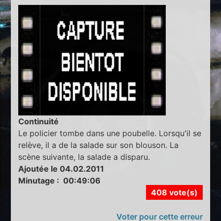
Continuité
Le policier tombe dans une poubelle. Lorsqu'il se
relève, il a de la salade sur son blouson. La
scène suivante, la salade a disparu.
Ajoutée le 04.02.2011
Minutage : 00:49:06
408 vote(s)
Voter pour cette erreur