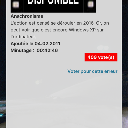
Anachronisme
L'action est censé se dérouler en 2016. Or, on
peut voir que c'est encore Windows XP sur
l'ordinateur.
Ajoutée le 04.02.2011
Minutage : 00:42:46
409 vote(s)
Voter pour cette erreur