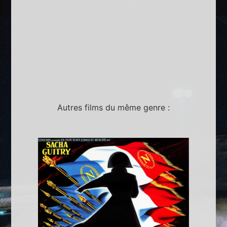
Autres films du même genre :