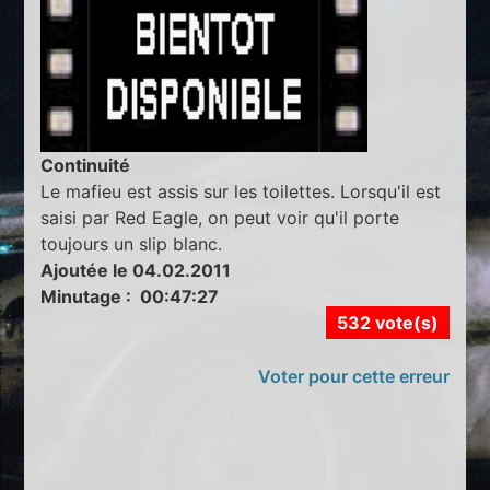
Continuité
Le mafieu est assis sur les toilettes. Lorsqu'il est
saisi par Red Eagle, on peut voir qu'il porte
toujours un slip blanc.
Ajoutée le 04.02.2011
Minutage : 00:47:27
532 vote(s)
Voter pour cette erreur