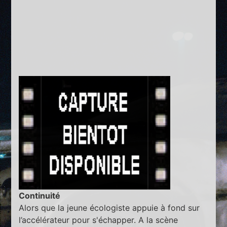
Continuité
Alors que la jeune écologiste appuie à fond sur
l’accélérateur pour s'échapper. A la scène