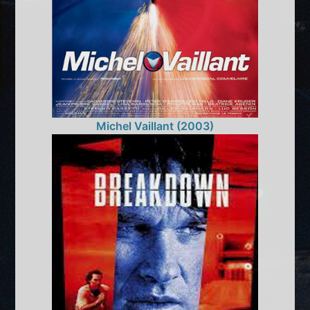
Michel Vaillant (2003)