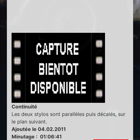
Continuité
Les deux stylos sont parallèles puis décalés, sur
le plan suivant.
Ajoutée le 04.02.2011
Minutage : 01:06:41