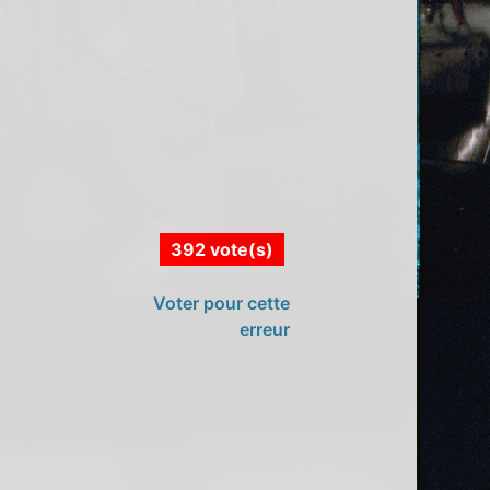
392 vote(s)
Voter pour cette
erreur