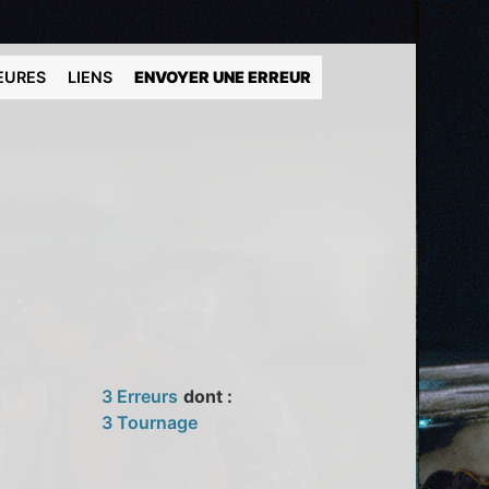
EURES
LIENS
ENVOYER UNE ERREUR
3 Erreurs
dont :
3 Tournage