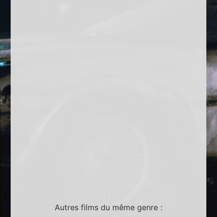
Autres films du même genre :