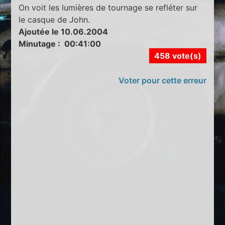
On voit les lumières de tournage se refléter sur
le casque de John.
Ajoutée le 10.06.2004
Minutage : 00:41:00
458 vote(s)
Voter pour cette erreur