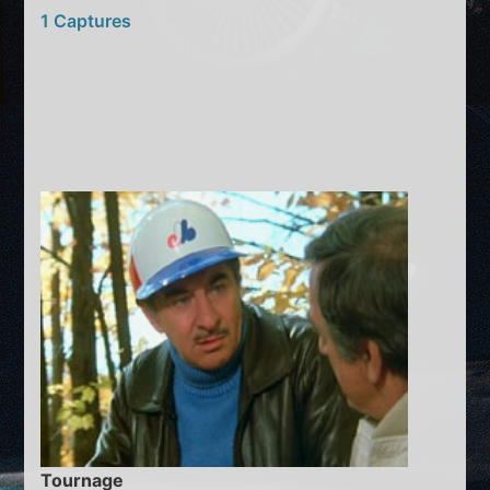
1 Captures
Tournage