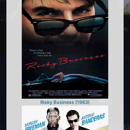
Risky Business (1983)