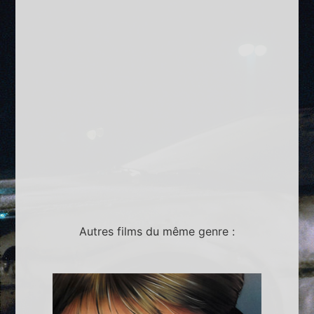
Autres films du même genre :