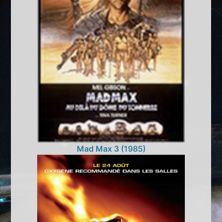
Mad Max 3 (1985)