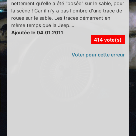
nettement qu'elle a été "posée" sur le sable, pour
la scène ! Car il n'y a pas l'ombre d'une trace de
roues sur le sable. Les traces démarrent en
même temps que la Jeep....
Ajoutée le 04.01.2011
414 vote(s)
Voter pour cette erreur