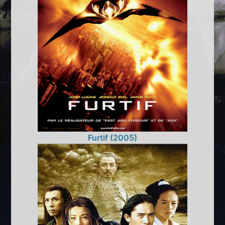
Furtif (2005)