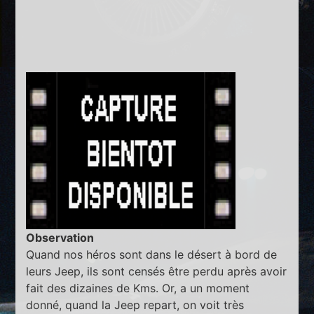
Observation
Quand nos héros sont dans le désert à bord de
leurs Jeep, ils sont censés être perdu après avoir
fait des dizaines de Kms. Or, a un moment
donné, quand la Jeep repart, on voit très