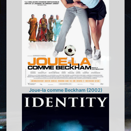
Joue-la comme Beckham (2002)