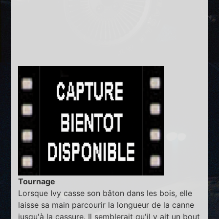
Tournage
Lorsque Ivy casse son bâton dans les bois, elle
laisse sa main parcourir la longueur de la canne
jusqu'à la cassure. Il semblerait qu'il y ait un bout