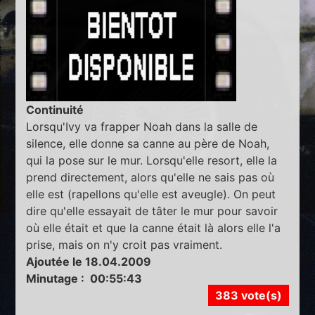
Continuité
Lorsqu'Ivy va frapper Noah dans la salle de
silence, elle donne sa canne au père de Noah,
qui la pose sur le mur. Lorsqu'elle resort, elle la
prend directement, alors qu'elle ne sais pas où
elle est (rapellons qu'elle est aveugle). On peut
dire qu'elle essayait de tâter le mur pour savoir
où elle était et que la canne était là alors elle l'a
prise, mais on n'y croit pas vraiment.
Ajoutée le 18.04.2009
Minutage : 00:55:43
383 vote(s)