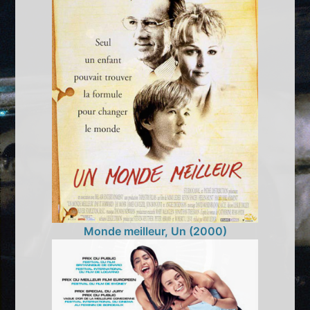
Monde meilleur, Un (2000)