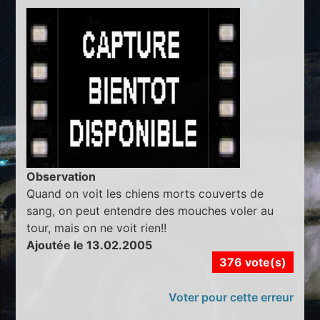
Observation
Quand on voit les chiens morts couverts de
sang, on peut entendre des mouches voler au
tour, mais on ne voit rien!!
Ajoutée le 13.02.2005
376 vote(s)
Voter pour cette erreur