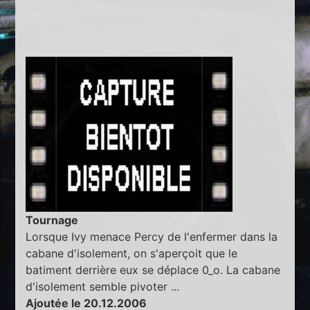
Tournage
Lorsque Ivy menace Percy de l'enfermer dans la
cabane d'isolement, on s'aperçoit que le
batiment derrière eux se déplace 0_o. La cabane
d'isolement semble pivoter ...
Ajoutée le 20.12.2006