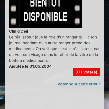
Clin d'Oeil
Le réalisateur joue le rôle d'un ranger qui lit son
journal pendant q'un autre ranger prend des
medicaments. On voit que c'est le réalisateur, car
on voit son visage dans le reflet de la vitre de la
boîte à médicaments.
Ajoutée le 01.05.2004
371 vote(s)
Voter pour cette erreur