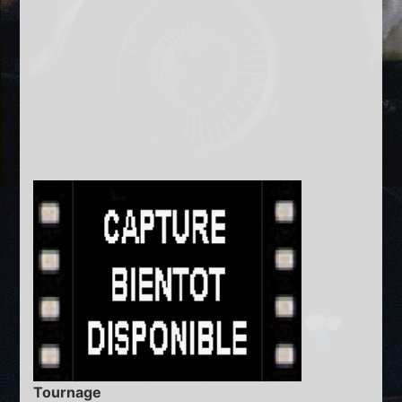
Tournage