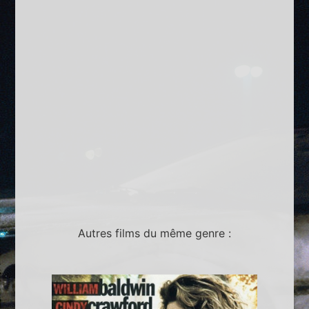
Autres films du même genre :