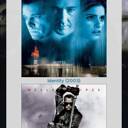
Identity (2003)