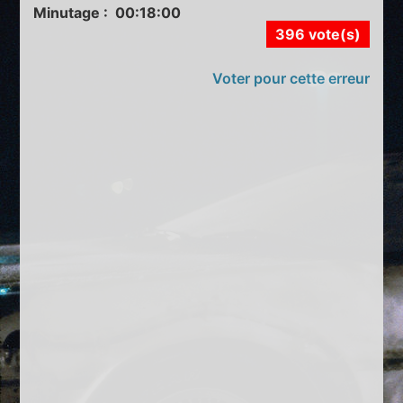
Minutage : 00:18:00
396 vote(s)
Voter pour cette erreur