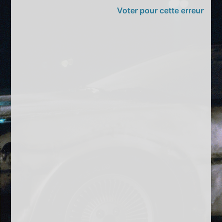
Voter pour cette erreur