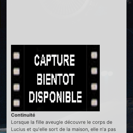
Continuité
Lorsque la fille aveugle découvre le corps de
Lucius et qu'elle sort de la maison, elle n'a pas