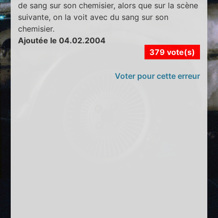
de sang sur son chemisier, alors que sur la scène
suivante, on la voit avec du sang sur son
chemisier.
Ajoutée le 04.02.2004
379 vote(s)
Voter pour cette erreur