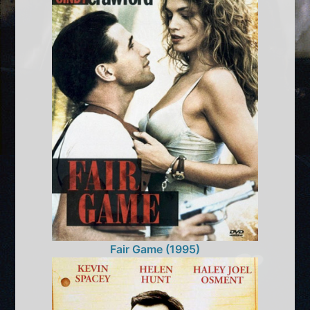
Fair Game (1995)