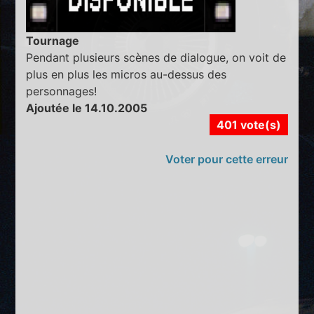
Tournage
Pendant plusieurs scènes de dialogue, on voit de
plus en plus les micros au-dessus des
personnages!
Ajoutée le 14.10.2005
401 vote(s)
Voter pour cette erreur