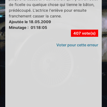
de ficelle ou quelque chose qui tienne le bâton,
prédécoupé. L'actrice l'enlève pour ensuite
franchement casser la canne.
Ajoutée le 18.05.2009
Minutage : 01:18:05
407 vote(s)
Voter pour cette erreur