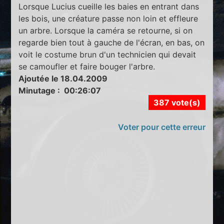
Lorsque Lucius cueille les baies en entrant dans
les bois, une créature passe non loin et effleure
un arbre. Lorsque la caméra se retourne, si on
regarde bien tout à gauche de l'écran, en bas, on
voit le costume brun d'un technicien qui devait
se camoufler et faire bouger l'arbre.
Ajoutée le 18.04.2009
Minutage : 00:26:07
387 vote(s)
Voter pour cette erreur