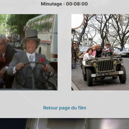
Minutage : 00:08:00
Retour page du film