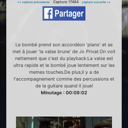
Capture 17484
<< capture précedente
capture suivante >>
Le bombé prend son accordéon 'piano' et se
met à jouer 'la valse brune' de Jo Privat.On voit
nettement que c'est du playback:La valse est
ultra rapide et le bombé joue lentement sur les
memes touches.De plus,il y a de
l'accompagnement comme des percussions et
de la guitare quand il joue!
Minutage : 00:09:02