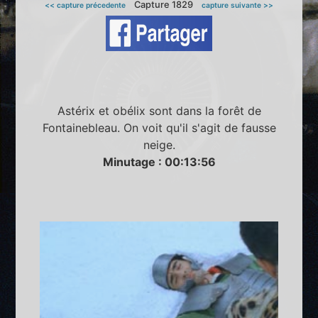
Capture 1829
<< capture précedente
capture suivante >>
Astérix et obélix sont dans la forêt de
Fontainebleau. On voit qu'il s'agit de fausse
neige.
Minutage : 00:13:56