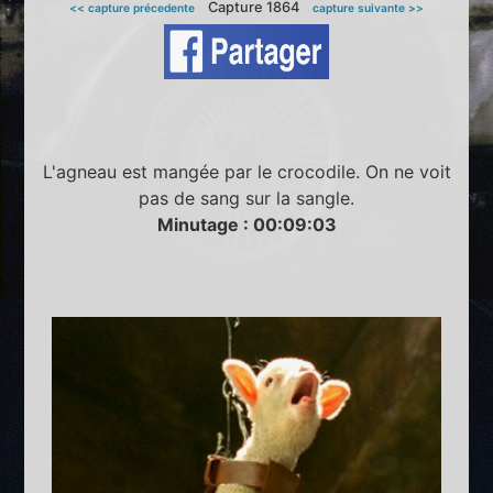
Capture 1864
<< capture précedente
capture suivante >>
L'agneau est mangée par le crocodile. On ne voit
pas de sang sur la sangle.
Minutage : 00:09:03