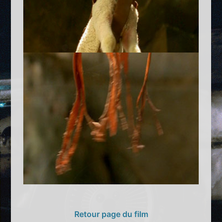
Retour page du film