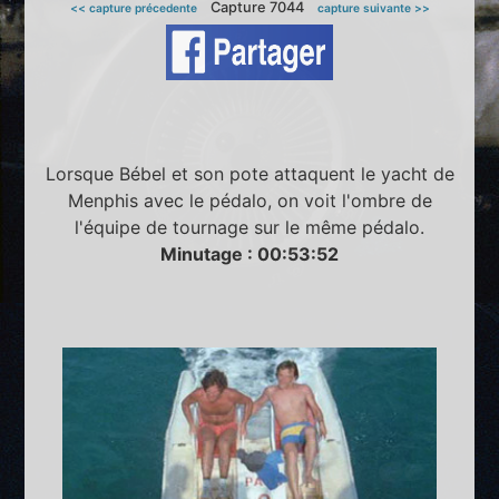
Capture 7044
<< capture précedente
capture suivante >>
Lorsque Bébel et son pote attaquent le yacht de
Menphis avec le pédalo, on voit l'ombre de
l'équipe de tournage sur le même pédalo.
Minutage : 00:53:52