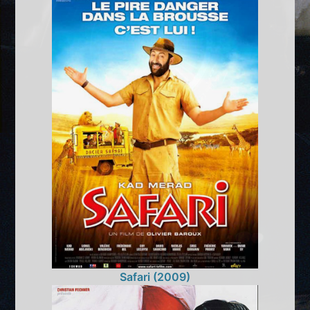
Safari (2009)