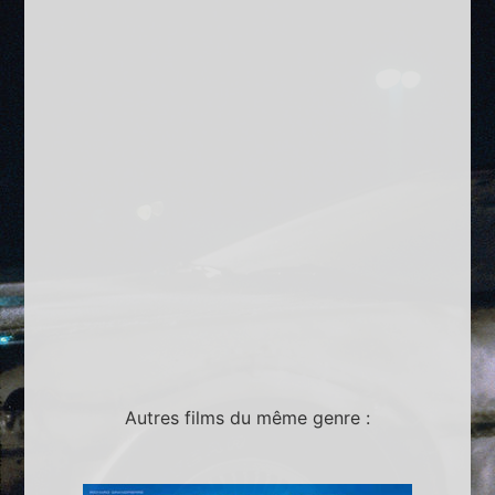
Autres films du même genre :