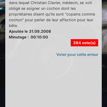
dans lequel Christian Clavier, médecin, se voit
obligé se soigner un cochon dont les
propriétaires disent qu'ils sont "copains comme
cochon" pour parler de leur affection pour leur
bête.
Ajoutée le 31.09.2008
Minutage : 00:10:00
394 vote(s)
Voter pour cette erreur