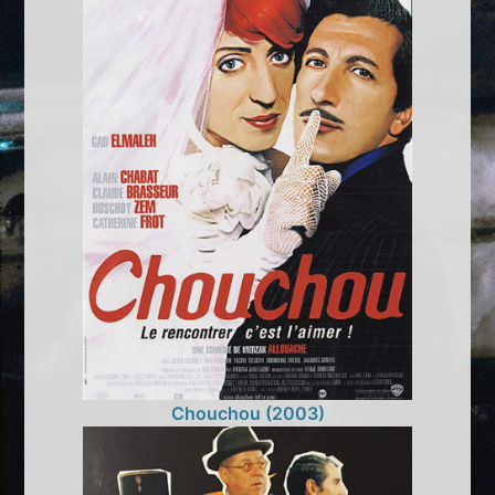
Chouchou (2003)