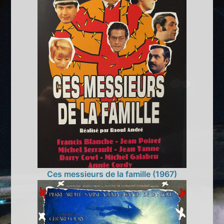
Ces messieurs de la famille (1967)