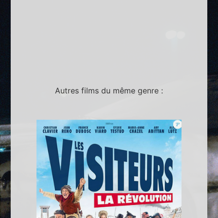
Autres films du même genre :