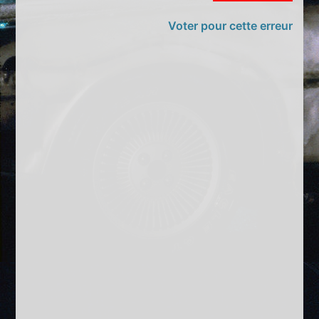
Voter pour cette erreur