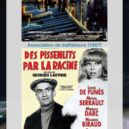
Association de malfaiteurs (1987)