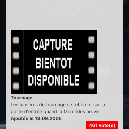
Tournage
Les lumières de tournage se reflètent sur la
porte d'entrée quand la Mercédès arrive.
Ajoutée le 13.09.2005
461 vote(s)