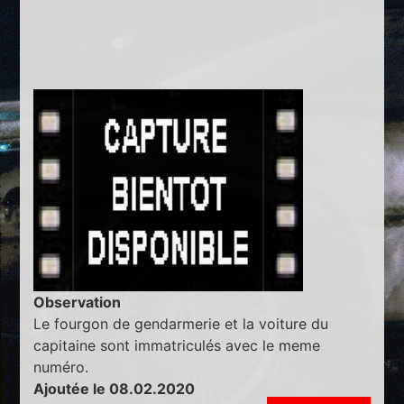
Observation
Le fourgon de gendarmerie et la voiture du
capitaine sont immatriculés avec le meme
numéro.
Ajoutée le 08.02.2020