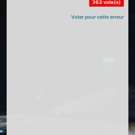
363 vote(s)
Voter pour cette erreur