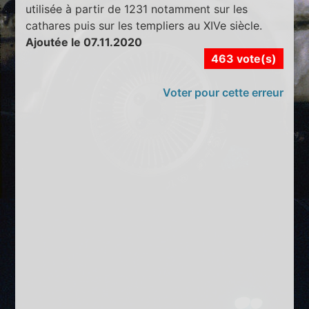
utilisée à partir de 1231 notamment sur les
cathares puis sur les templiers au XIVe siècle.
Ajoutée le 07.11.2020
463 vote(s)
Voter pour cette erreur