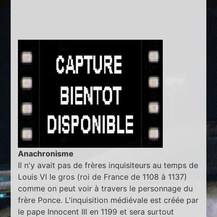
Anachronisme
Il n'y avait pas de frères inquisiteurs au temps de
Louis VI le gros (roi de France de 1108 à 1137)
comme on peut voir à travers le personnage du
frère Ponce. L'inquisition médiévale est créée par
le pape Innocent III en 1199 et sera surtout