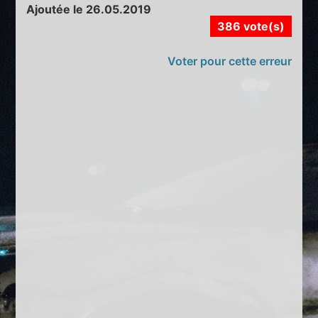
Ajoutée le 26.05.2019
386 vote(s)
Voter pour cette erreur