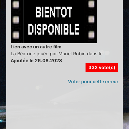
Lien avec un autre film
La Béatrice jouée par Muriel Robin dans le
Ajoutée le 26.08.2023
332 vote(s)
Voter pour cette erreur