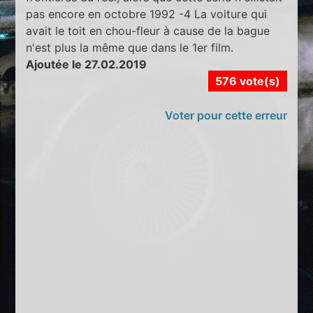
pas encore en octobre 1992 -4 La voiture qui
avait le toit en chou-fleur à cause de la bague
n'est plus la même que dans le 1er film.
Ajoutée le 27.02.2019
576 vote(s)
Voter pour cette erreur