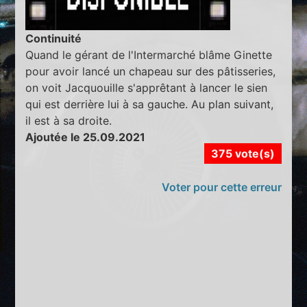
Continuité
Quand le gérant de l'Intermarché blâme Ginette
pour avoir lancé un chapeau sur des pâtisseries,
on voit Jacquouille s'apprêtant à lancer le sien
qui est derrière lui à sa gauche. Au plan suivant,
il est à sa droite.
Ajoutée le 25.09.2021
375 vote(s)
Voter pour cette erreur