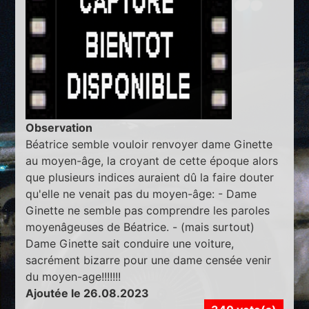
Observation
Béatrice semble vouloir renvoyer dame Ginette
au moyen-âge, la croyant de cette époque alors
que plusieurs indices auraient dû la faire douter
qu'elle ne venait pas du moyen-âge: - Dame
Ginette ne semble pas comprendre les paroles
moyenâgeuses de Béatrice. - (mais surtout)
Dame Ginette sait conduire une voiture,
sacrément bizarre pour une dame censée venir
du moyen-age!!!!!!!
Ajoutée le 26.08.2023