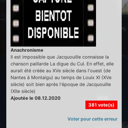
Anachronisme
Il est impossible que Jacquouille connaisse la
chanson paillarde La digue du Cul. En effet, elle
aurait été créée au XVe siècle dans l'ouest (de
Nantes à Montaigu) au temps de Louix XI (XVe
siècle) soit bien après l'époque de Jacquouille
(XIIe siècle)
Ajoutée le 08.12.2020
381 vote(s)
Voter pour cette erreur