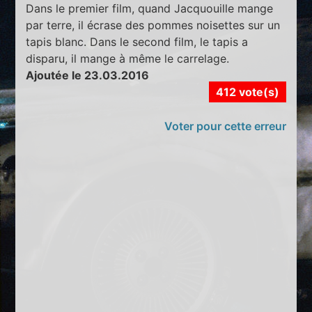
Dans le premier film, quand Jacquouille mange
par terre, il écrase des pommes noisettes sur un
tapis blanc. Dans le second film, le tapis a
disparu, il mange à même le carrelage.
Ajoutée le 23.03.2016
412 vote(s)
Voter pour cette erreur