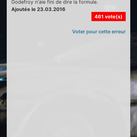
Godefroy n'aie fini de dire la formule.
Ajoutée le 23.03.2016
461 vote(s)
Voter pour cette erreur