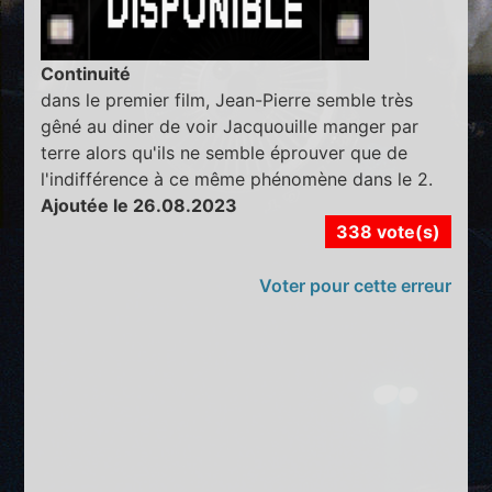
Continuité
dans le premier film, Jean-Pierre semble très
gêné au diner de voir Jacquouille manger par
terre alors qu'ils ne semble éprouver que de
l'indifférence à ce même phénomène dans le 2.
Ajoutée le 26.08.2023
338 vote(s)
Voter pour cette erreur