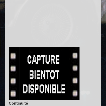
Continuité