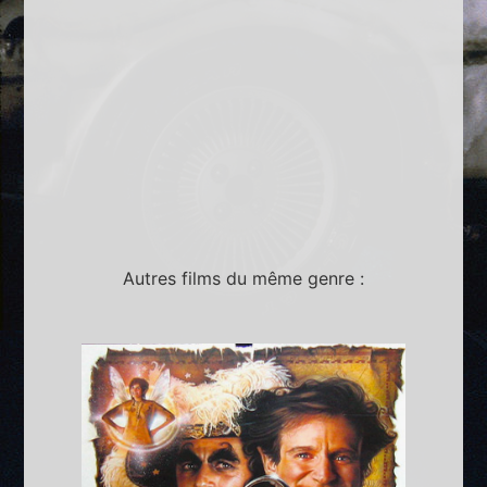
Autres films du même genre :