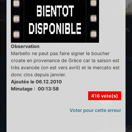
Observation
Marbello ne peut pas faire signer le boucher
croate en provenance de Grèce car la saison est
très avancée (on est vers avril) et le mercato est
donc clos depuis janvier.
Ajoutée le 06.12.2010
Minutage : 00:13:58
416 vote(s)
Voter pour cette erreur