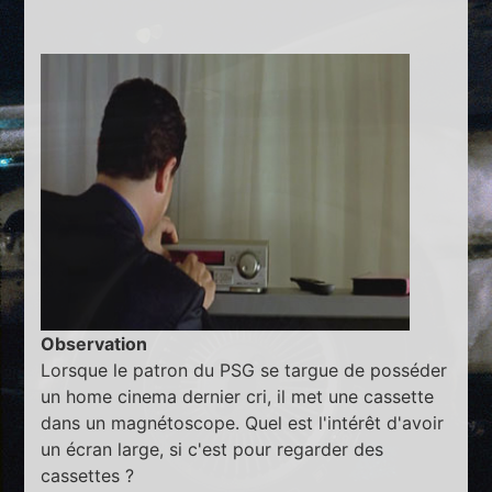
Observation
Lorsque le patron du PSG se targue de posséder
un home cinema dernier cri, il met une cassette
dans un magnétoscope. Quel est l'intérêt d'avoir
un écran large, si c'est pour regarder des
cassettes ?