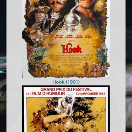
Hook (1991)