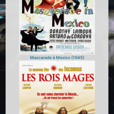
Mascarade à Mexico (1945)