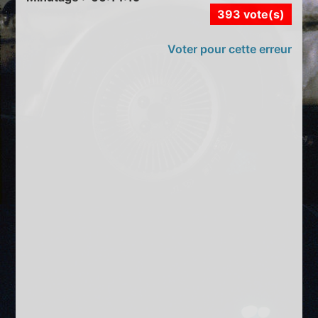
393 vote(s)
Voter pour cette erreur