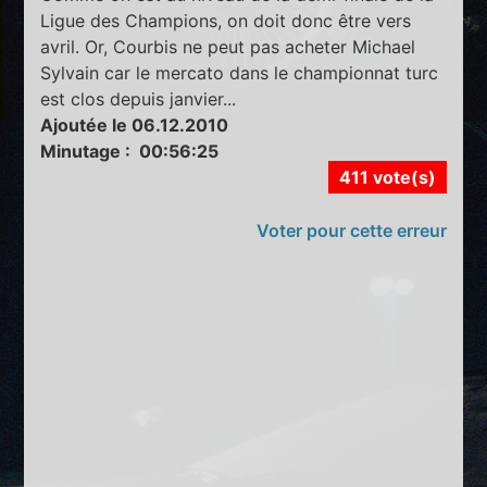
Ligue des Champions, on doit donc être vers
avril. Or, Courbis ne peut pas acheter Michael
Sylvain car le mercato dans le championnat turc
est clos depuis janvier...
Ajoutée le 06.12.2010
Minutage : 00:56:25
411 vote(s)
Voter pour cette erreur