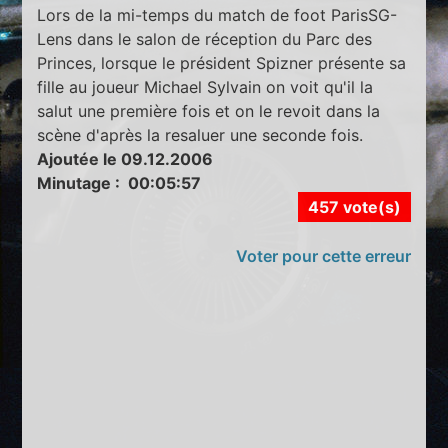
Lors de la mi-temps du match de foot ParisSG-
Lens dans le salon de réception du Parc des
Princes, lorsque le président Spizner présente sa
fille au joueur Michael Sylvain on voit qu'il la
salut une première fois et on le revoit dans la
scène d'après la resaluer une seconde fois.
Ajoutée le 09.12.2006
Minutage : 00:05:57
457 vote(s)
Voter pour cette erreur