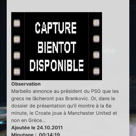
Observation
Marbello annonce au président du PSG que les
grecs ne lâcheront pas Brankovic. Or, dans le
dossier de présentation qu'il montre à la 6e
minute, le Croate joue à Manchester United et
non en Gréce...
Ajoutée le 24.10.2011
Minutage : 00:14:19