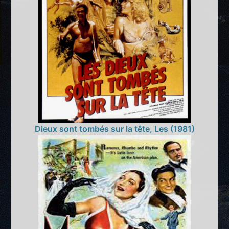
Dieux sont tombés sur la tête, Les (1981)