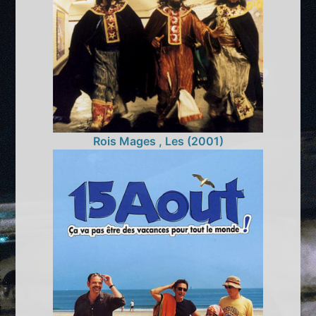
Rois Mages , Les (2001)