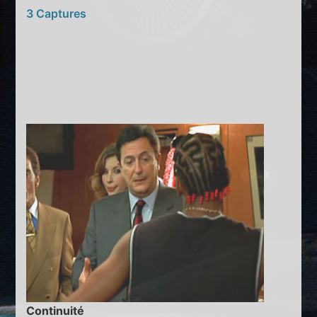
3 Captures
Continuité