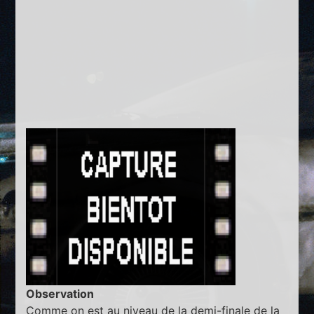
Observation
Comme on est au niveau de la demi-finale de la