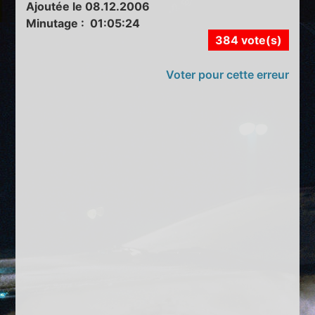
Ajoutée le 08.12.2006
Minutage : 01:05:24
384 vote(s)
Voter pour cette erreur