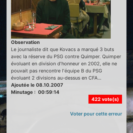
Observation
Le journaliste dit que Kovacs a marqué 3 buts
avec la réserve du PSG contre Quimper. Quimper
évoluant en division d'honneur en 2002, elle ne
pouvait pas rencontre l'équipe B du PSG
évoluant 2 divisions au-dessus en CFA...
Ajoutée le 08.10.2007
Minutage : 00:59:14
422 vote(s)
Voter pour cette erreur