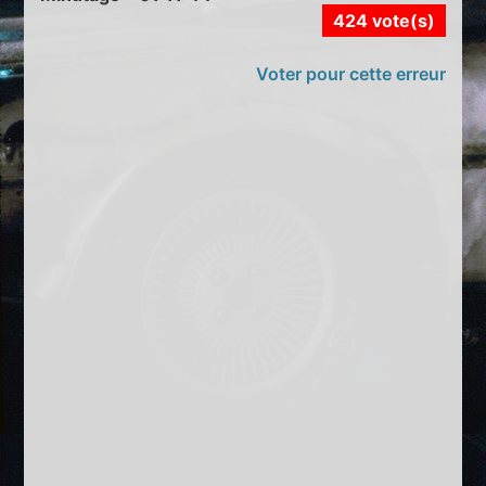
424 vote(s)
Voter pour cette erreur