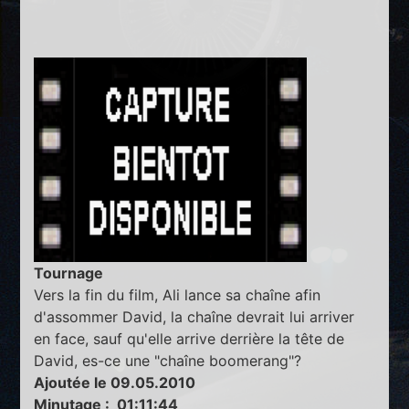
Tournage
Vers la fin du film, Ali lance sa chaîne afin
d'assommer David, la chaîne devrait lui arriver
en face, sauf qu'elle arrive derrière la tête de
David, es-ce une "chaîne boomerang"?
Ajoutée le 09.05.2010
Minutage : 01:11:44