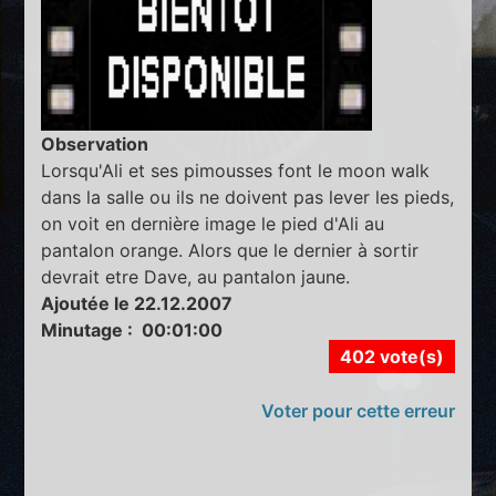
Observation
Lorsqu'Ali et ses pimousses font le moon walk
dans la salle ou ils ne doivent pas lever les pieds,
on voit en dernière image le pied d'Ali au
pantalon orange. Alors que le dernier à sortir
devrait etre Dave, au pantalon jaune.
Ajoutée le 22.12.2007
Minutage : 00:01:00
402 vote(s)
Voter pour cette erreur