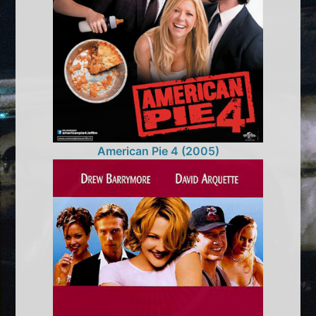
American Pie 4 (2005)