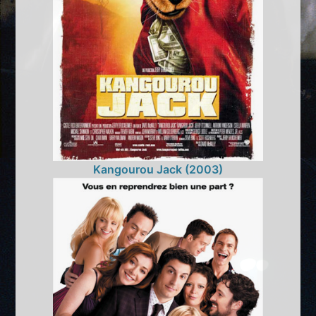
Kangourou Jack (2003)