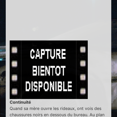
Continuité
Quand sa mère ouvre les rideaux, ont vois des
chaussures noirs en dessous du bureau. Au plan