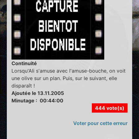
Continuité
Lorsqu'Ali s'amuse avec l'amuse-bouche, on voit
une olive sur un plan. Puis, sur le suivant, elle
disparaît !
Ajoutée le 13.11.2005
Minutage : 00:44:00
444 vote(s)
Voter pour cette erreur