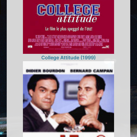
College Attitude (1999)