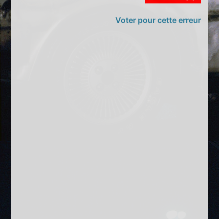
Voter pour cette erreur