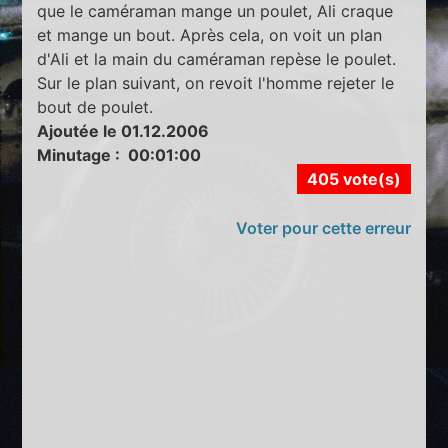
que le caméraman mange un poulet, Ali craque
et mange un bout. Après cela, on voit un plan
d'Ali et la main du caméraman repèse le poulet.
Sur le plan suivant, on revoit l'homme rejeter le
bout de poulet.
Ajoutée le 01.12.2006
Minutage : 00:01:00
405 vote(s)
Voter pour cette erreur