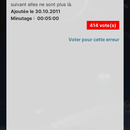
suivant elles ne sont plus là.
Ajoutée le 30.10.2011
Minutage : 00:05:00
414 vote(s)
Voter pour cette erreur