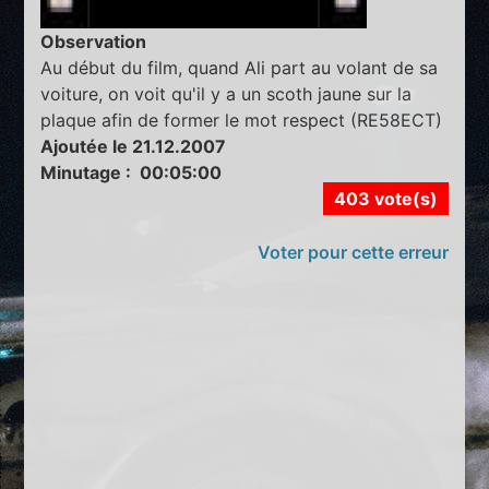
Observation
Au début du film, quand Ali part au volant de sa
voiture, on voit qu'il y a un scoth jaune sur la
plaque afin de former le mot respect (RE58ECT)
Ajoutée le 21.12.2007
Minutage : 00:05:00
403 vote(s)
Voter pour cette erreur