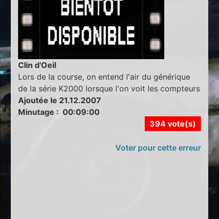
Clin d'Oeil
Lors de la course, on entend l'air du générique
de la série K2000 lorsque l'on voit les compteurs
Ajoutée le 21.12.2007
Minutage : 00:09:00
394 vote(s)
Voter pour cette erreur