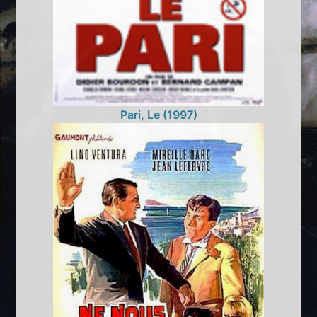
Pari, Le (1997)