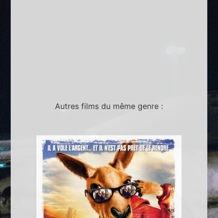
Autres films du même genre :