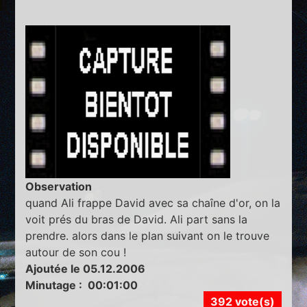
Observation
quand Ali frappe David avec sa chaîne d'or, on la
voit prés du bras de David. Ali part sans la
prendre. alors dans le plan suivant on le trouve
autour de son cou !
Ajoutée le 05.12.2006
Minutage : 00:01:00
392 vote(s)