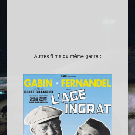
Autres films du même genre :