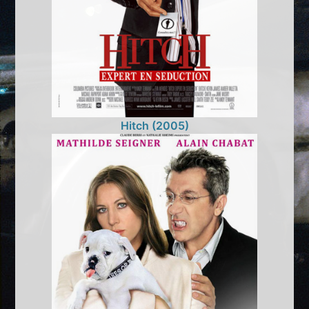
Hitch (2005)