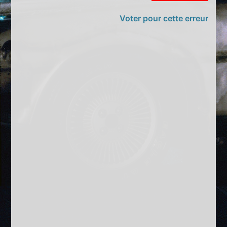
Voter pour cette erreur