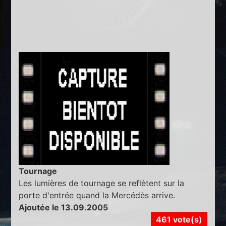
Tournage
Les lumières de tournage se reflètent sur la
porte d'entrée quand la Mercédès arrive.
Ajoutée le 13.09.2005
461 vote(s)