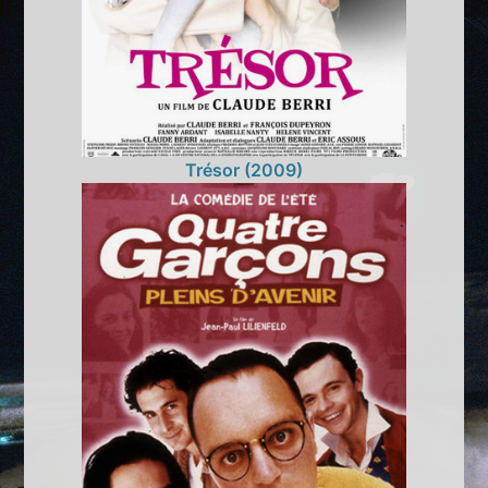
Trésor (2009)