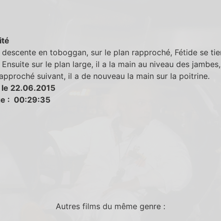
ité
 descente en toboggan, sur le plan rapproché, Fétide se tie
. Ensuite sur le plan large, il a la main au niveau des jambes,
rapproché suivant, il a de nouveau la main sur la poitrine.
 le 22.06.2015
e : 00:29:35
Autres films du même genre :