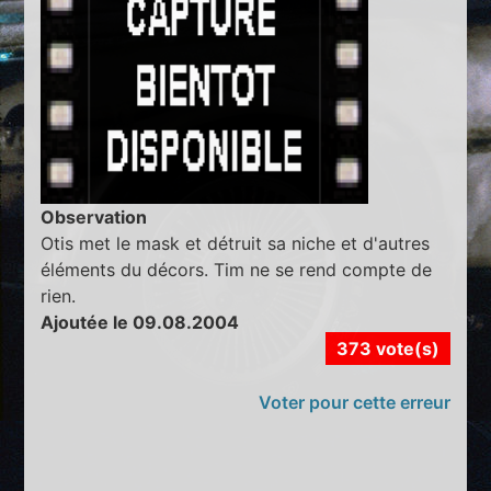
Observation
Otis met le mask et détruit sa niche et d'autres
éléments du décors. Tim ne se rend compte de
rien.
Ajoutée le 09.08.2004
373 vote(s)
Voter pour cette erreur