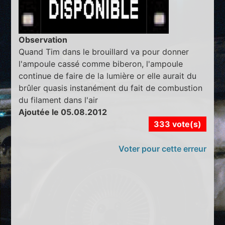
Observation
Quand Tim dans le brouillard va pour donner
l'ampoule cassé comme biberon, l'ampoule
continue de faire de la lumière or elle aurait du
brûler quasis instanément du fait de combustion
du filament dans l'air
Ajoutée le 05.08.2012
333 vote(s)
Voter pour cette erreur