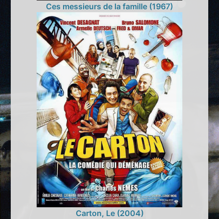
Ces messieurs de la famille (1967)
Carton, Le (2004)