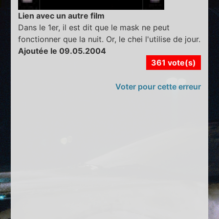
Lien avec un autre film
Dans le 1er, il est dit que le mask ne peut
fonctionner que la nuit. Or, le chei l'utilise de jour.
Ajoutée le 09.05.2004
361 vote(s)
Voter pour cette erreur