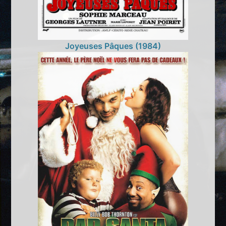
Joyeuses Pâques (1984)