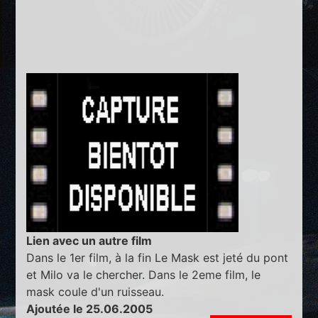
Lien avec un autre film
Dans le 1er film, à la fin Le Mask est jeté du pont
et Milo va le chercher. Dans le 2eme film, le
mask coule d'un ruisseau.
Ajoutée le 25.06.2005