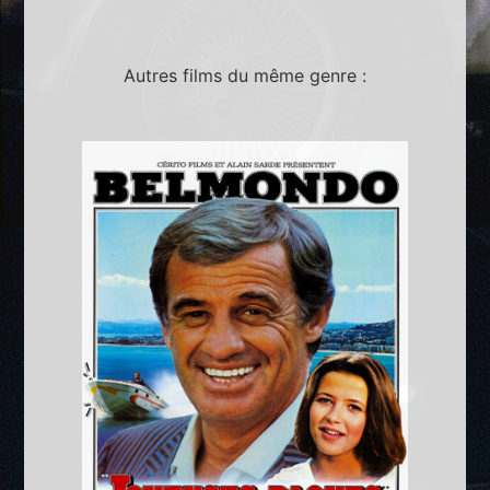
Autres films du même genre :