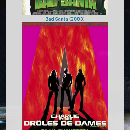
Bad Santa (2003)