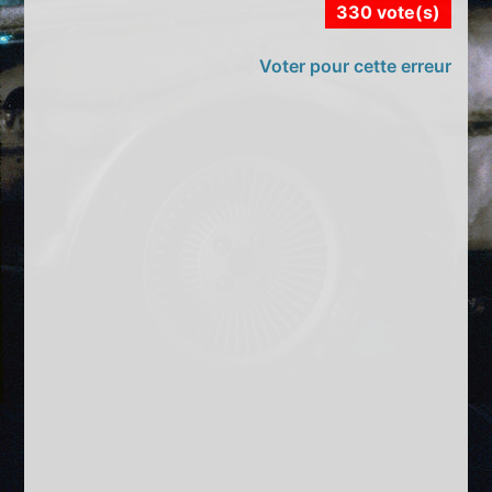
330 vote(s)
Voter pour cette erreur