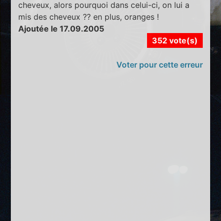
cheveux, alors pourquoi dans celui-ci, on lui a
mis des cheveux ?? en plus, oranges !
Ajoutée le 17.09.2005
352 vote(s)
Voter pour cette erreur