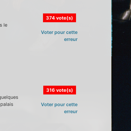
374 vote(s)
s le
Voter pour cette
erreur
316 vote(s)
quelques
 palais
Voter pour cette
erreur