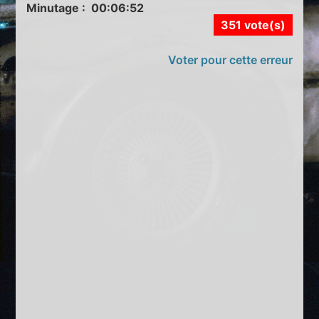
Minutage : 00:06:52
351 vote(s)
Voter pour cette erreur