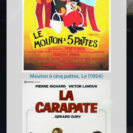
Mouton à cinq pattes, Le (1954)