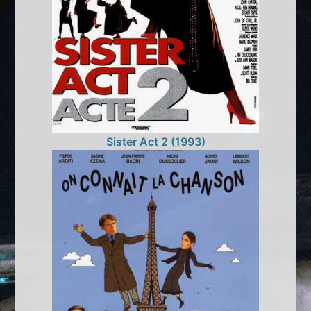
Sister Act 2 (1993)