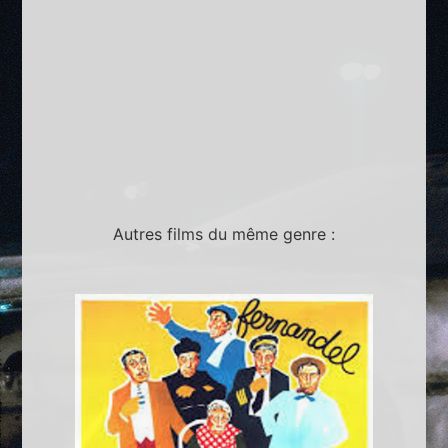
Autres films du même genre :