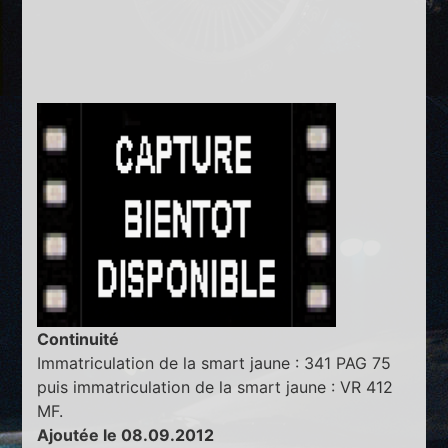
Continuité
Immatriculation de la smart jaune : 341 PAG 75
puis immatriculation de la smart jaune : VR 412
MF.
Ajoutée le 08.09.2012