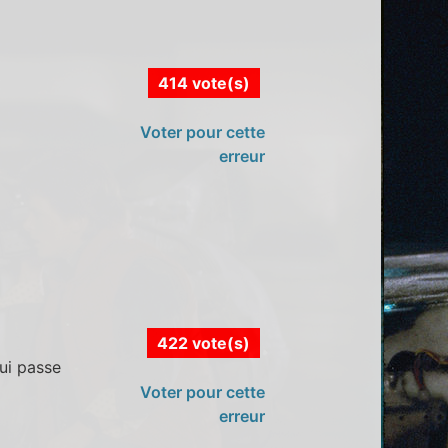
414 vote(s)
Voter pour cette
erreur
422 vote(s)
qui passe
Voter pour cette
erreur