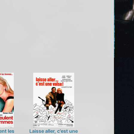
ent les
Laisse aller, c'est une