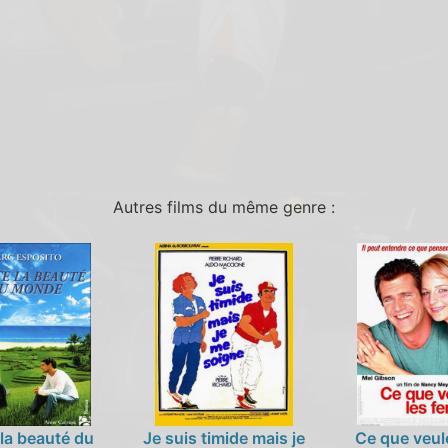
Autres films du même genre :
la beauté du
Je suis timide mais je
Ce que veul