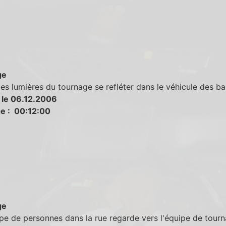
ge
les lumières du tournage se refléter dans le véhicule des ba
 le 06.12.2006
e : 00:12:00
ge
e de personnes dans la rue regarde vers l'équipe de tourn