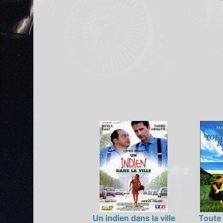
Un indien dans la ville
Toute 