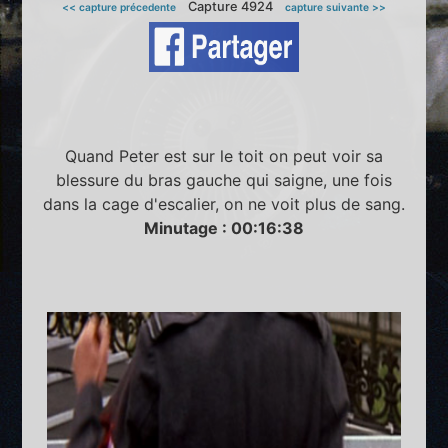
Capture 4924
<< capture précedente
capture suivante >>
Quand Peter est sur le toit on peut voir sa
blessure du bras gauche qui saigne, une fois
dans la cage d'escalier, on ne voit plus de sang.
Minutage : 00:16:38