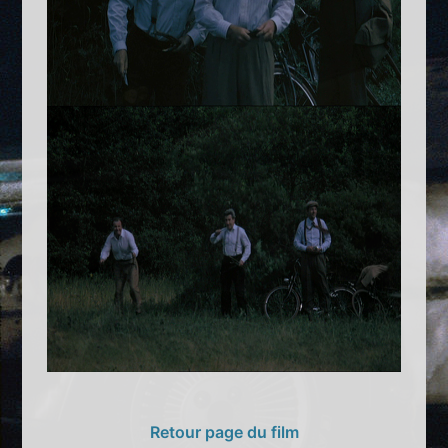
Retour page du film