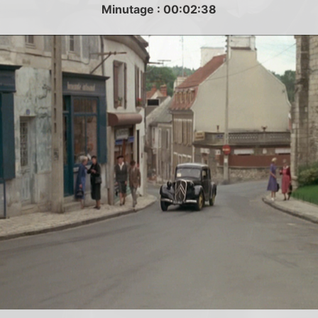
Minutage : 00:02:38