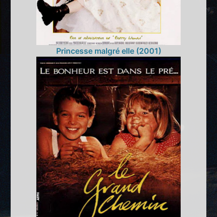
Princesse malgré elle (2001)