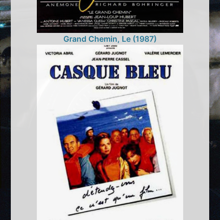
Grand Chemin, Le (1987)