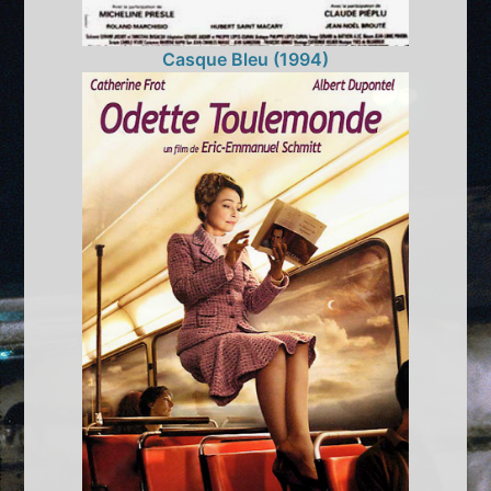
Casque Bleu (1994)