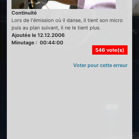
Continuité
Lors de l'émission où il danse, il tient son micro
puis au plan suivant, il ne le tient plus.
Ajoutée le 12.12.2006
Minutage : 00:44:00
546 vote(s)
Voter pour cette erreur