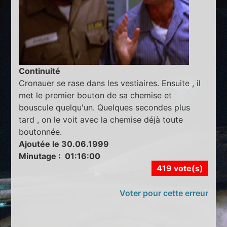
Continuité
Cronauer se rase dans les vestiaires. Ensuite , il
met le premier bouton de sa chemise et
bouscule quelqu'un. Quelques secondes plus
tard , on le voit avec la chemise déjà toute
boutonnée.
Ajoutée le 30.06.1999
Minutage : 01:16:00
419 vote(s)
Voter pour cette erreur