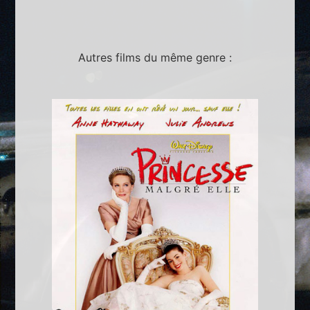
Autres films du même genre :