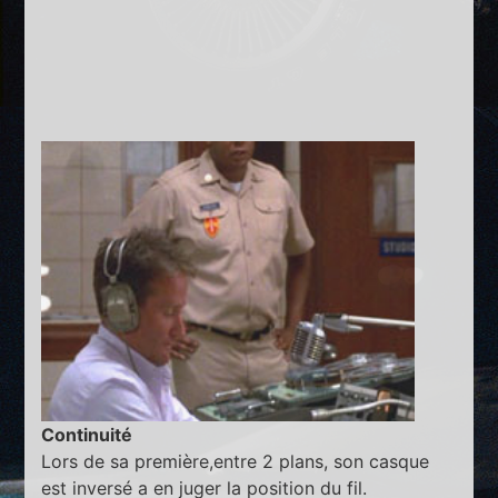
Continuité
Lors de sa première,entre 2 plans, son casque
est inversé a en juger la position du fil.