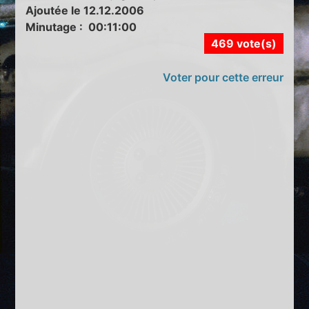
Ajoutée le 12.12.2006
Minutage : 00:11:00
469 vote(s)
Voter pour cette erreur