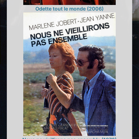
Odette tout le monde (2006)