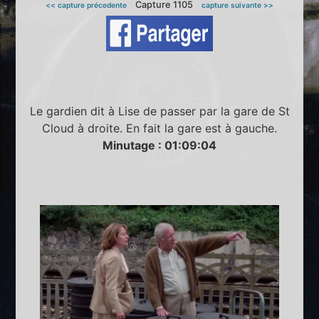
Capture 1105
<< capture précedente
capture suivante >>
Le gardien dit à Lise de passer par la gare de St
Cloud à droite. En fait la gare est à gauche.
Minutage : 01:09:04