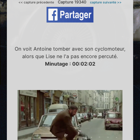
Capture 19340
<< capture précedente
capture suivante >>
On voit Antoine tomber avec son cyclomoteur,
alors que Lise ne l'a pas encore percuté.
Minutage : 00:02:02