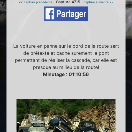
Capture 4715
<< capture précedente
capture suivante >>
La voiture en panne sur le bord de la route sert
de prétexte et cache surement le pont
permettant de réaliser la cascade, car elle est
presque au milieu de la route!
Minutage : 01:10:56