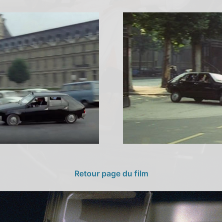
Retour page du film