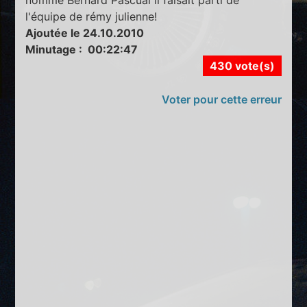
l'équipe de rémy julienne!
Ajoutée le 24.10.2010
Minutage : 00:22:47
430 vote(s)
Voter pour cette erreur