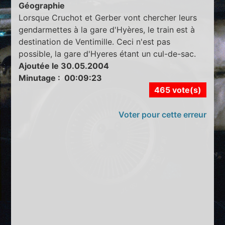
Géographie
Lorsque Cruchot et Gerber vont chercher leurs
gendarmettes à la gare d'Hyères, le train est à
destination de Ventimille. Ceci n'est pas
possible, la gare d'Hyeres étant un cul-de-sac.
Ajoutée le 30.05.2004
Minutage : 00:09:23
465 vote(s)
Voter pour cette erreur