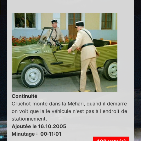
Continuité
Cruchot monte dans la Méhari, quand il démarre
on voit que la le véhicule n'est pas à l'endroit de
stationnement.
Ajoutée le 16.10.2005
Minutage : 00:11:01