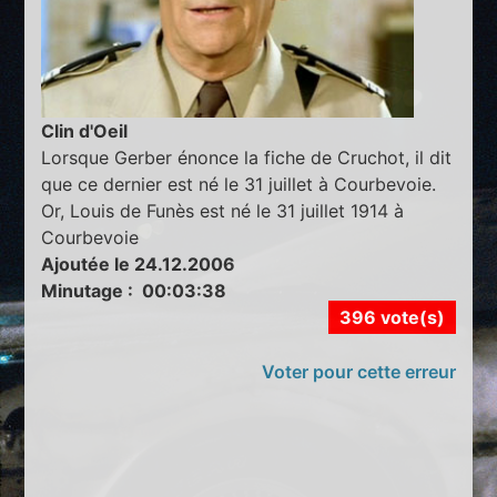
Clin d'Oeil
Lorsque Gerber énonce la fiche de Cruchot, il dit
que ce dernier est né le 31 juillet à Courbevoie.
Or, Louis de Funès est né le 31 juillet 1914 à
Courbevoie
Ajoutée le 24.12.2006
Minutage : 00:03:38
396 vote(s)
Voter pour cette erreur