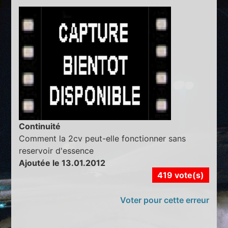
Continuité
Comment la 2cv peut-elle fonctionner sans
reservoir d'essence
Ajoutée le 13.01.2012
419 vote(s)
Voter pour cette erreur