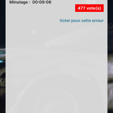
Minutage : 00:09:06
477 vote(s)
Voter pour cette erreur