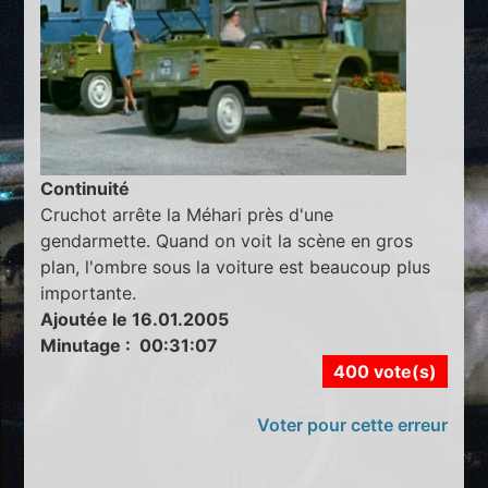
Continuité
Cruchot arrête la Méhari près d'une
gendarmette. Quand on voit la scène en gros
plan, l'ombre sous la voiture est beaucoup plus
importante.
Ajoutée le 16.01.2005
Minutage : 00:31:07
400 vote(s)
Voter pour cette erreur