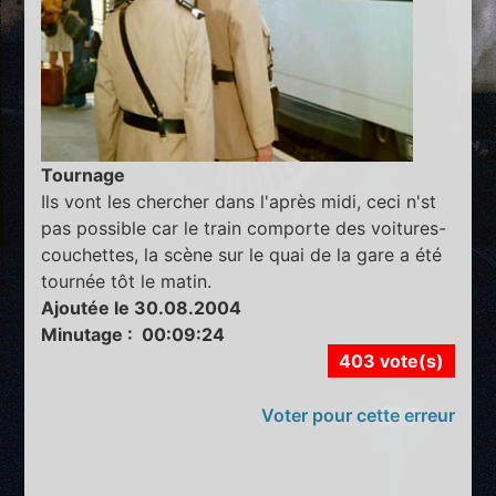
Tournage
Ils vont les chercher dans l'après midi, ceci n'st
pas possible car le train comporte des voitures-
couchettes, la scène sur le quai de la gare a été
tournée tôt le matin.
Ajoutée le 30.08.2004
Minutage : 00:09:24
403 vote(s)
Voter pour cette erreur