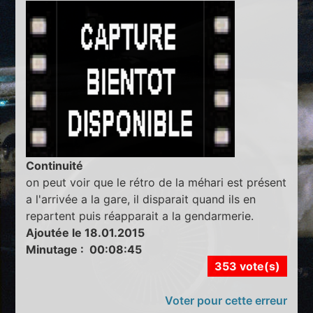
Continuité
on peut voir que le rétro de la méhari est présent
a l'arrivée a la gare, il disparait quand ils en
repartent puis réapparait a la gendarmerie.
Ajoutée le 18.01.2015
Minutage : 00:08:45
353 vote(s)
Voter pour cette erreur