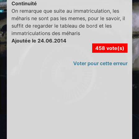
Continuité
On remarque que suite au immatriculation, les
méharis ne sont pas les memes, pour le savoir, il
suffit de regarder le tableau de bord et les
immatriculations des méharis
Ajoutée le 24.06.2014
458 vote(s)
Voter pour cette erreur