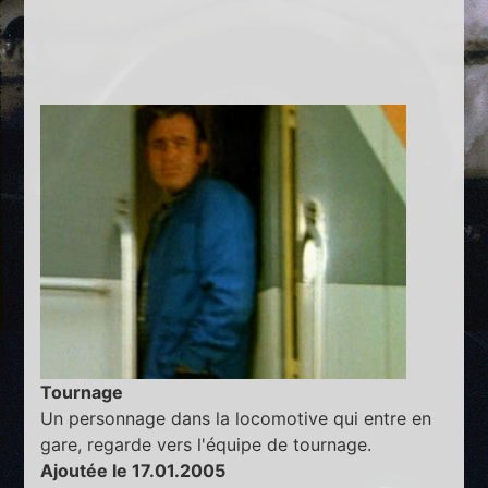
Tournage
Un personnage dans la locomotive qui entre en
gare, regarde vers l'équipe de tournage.
Ajoutée le 17.01.2005