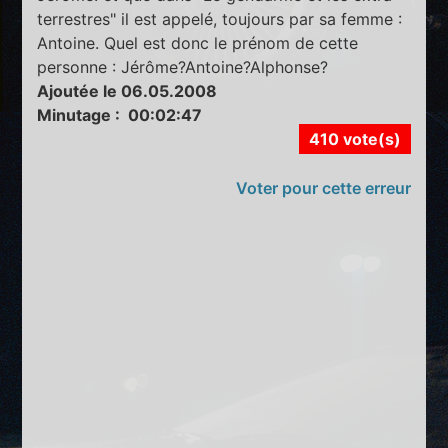
terrestres" il est appelé, toujours par sa femme :
Antoine. Quel est donc le prénom de cette
personne : Jérôme?Antoine?Alphonse?
Ajoutée le 06.05.2008
Minutage : 00:02:47
410 vote(s)
Voter pour cette erreur