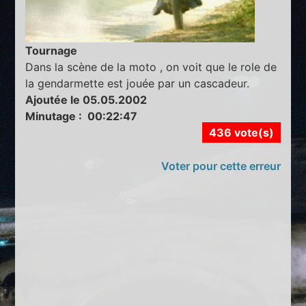
Tournage
Dans la scène de la moto , on voit que le role de
la gendarmette est jouée par un cascadeur.
Ajoutée le 05.05.2002
Minutage : 00:22:47
436 vote(s)
Voter pour cette erreur