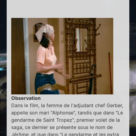
Observation
Dans le film, la femme de l'adjudant chef Gerber,
appelle son mari "Alphonse", tandis que dans "Le
gendarme de Saint Tropez", premier volet de la
saga, ce dernier se présente sous le nom de
Jérôme. et que dans "Le gendarme et les extra