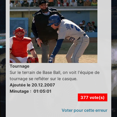
Tournage
Sur le terrain de Base Ball, on voit l'équipe de
tournage se refléter sur le casque.
Ajoutée le 20.12.2007
Minutage : 01:05:01
377 vote(s)
Voter pour cette erreur