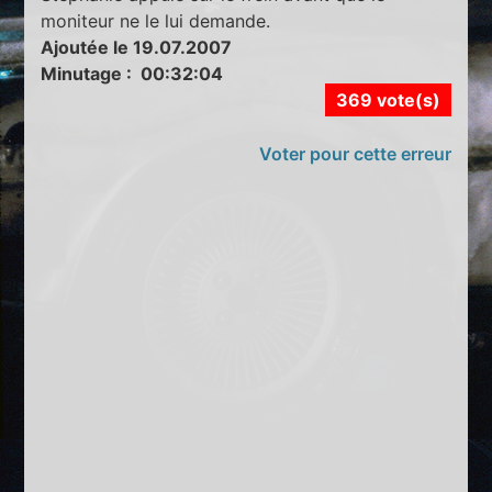
moniteur ne le lui demande.
Ajoutée le 19.07.2007
Minutage : 00:32:04
369 vote(s)
Voter pour cette erreur