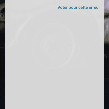
Voter pour cette erreur