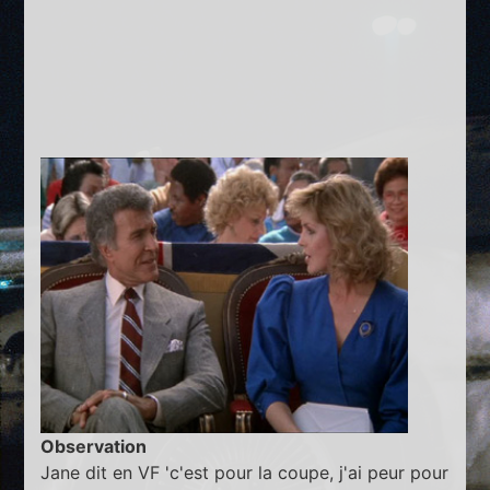
Observation
Jane dit en VF 'c'est pour la coupe, j'ai peur pour