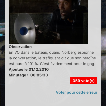
Observation
En VO dans le bateau, quand Norberg espionne
la conversation, le trafiquant dit que son héroïne
est pure à 101 %. C'est évidemment pour le gag.
Ajoutée le 01.12.2010
Minutage : 00:05:33
359 vote(s)
Voter pour cette erreur