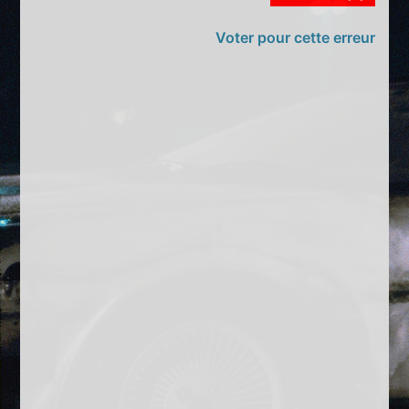
Voter pour cette erreur