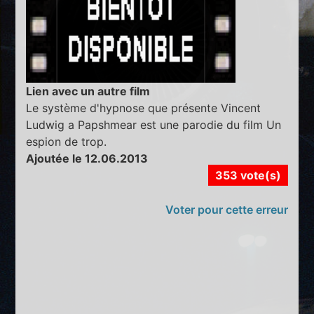
Lien avec un autre film
Le système d'hypnose que présente Vincent
Ludwig a Papshmear est une parodie du film Un
espion de trop.
Ajoutée le 12.06.2013
353 vote(s)
Voter pour cette erreur