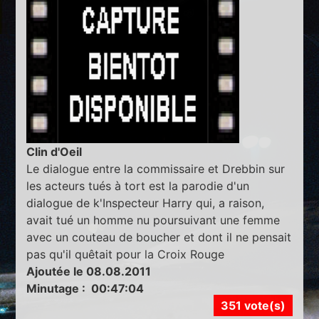
Clin d'Oeil
Le dialogue entre la commissaire et Drebbin sur
les acteurs tués à tort est la parodie d'un
dialogue de k'Inspecteur Harry qui, a raison,
avait tué un homme nu poursuivant une femme
avec un couteau de boucher et dont il ne pensait
pas qu'il quêtait pour la Croix Rouge
Ajoutée le 08.08.2011
Minutage : 00:47:04
351 vote(s)