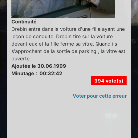
Continuité
Drebin entre dans la voiture d'une fille ayant une
leçon de conduite. Drebin tire sur la voiture
devant eux et la fille ferme sa vitre. Quand ils
s'approchent de la sortie de parking , la vitre est
ouverte.
Ajoutée le 30.06.1999
Minutage : 00:32:42
394 vote(s)
Voter pour cette erreur