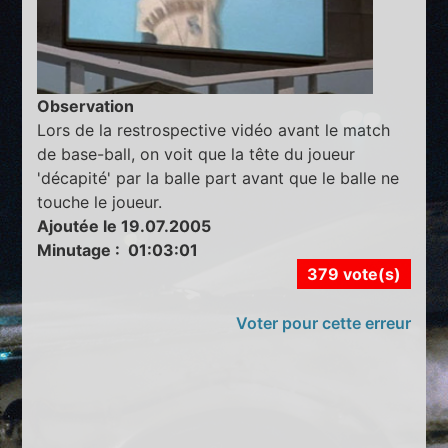
Observation
Lors de la restrospective vidéo avant le match
de base-ball, on voit que la tête du joueur
'décapité' par la balle part avant que le balle ne
touche le joueur.
Ajoutée le 19.07.2005
Minutage : 01:03:01
379 vote(s)
Voter pour cette erreur