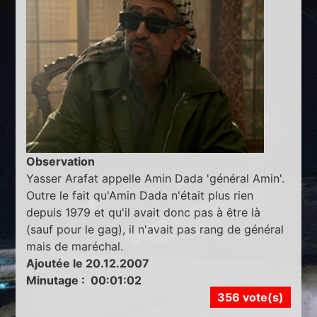
Observation
Yasser Arafat appelle Amin Dada 'général Amin'.
Outre le fait qu'Amin Dada n'était plus rien
depuis 1979 et qu'il avait donc pas à être là
(sauf pour le gag), il n'avait pas rang de général
mais de maréchal.
Ajoutée le 20.12.2007
Minutage : 00:01:02
356 vote(s)