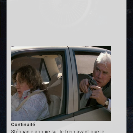
Continuité
Stéphanie appuie sur le frein avant que le