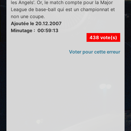
les Angels'. Or, le match compte pour la Major
League de base-ball qui est un championnat et
non une coupe.
Ajoutée le 20.12.2007
Minutage : 00:59:13
438 vote(s)
Voter pour cette erreur