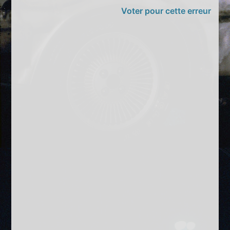
Voter pour cette erreur