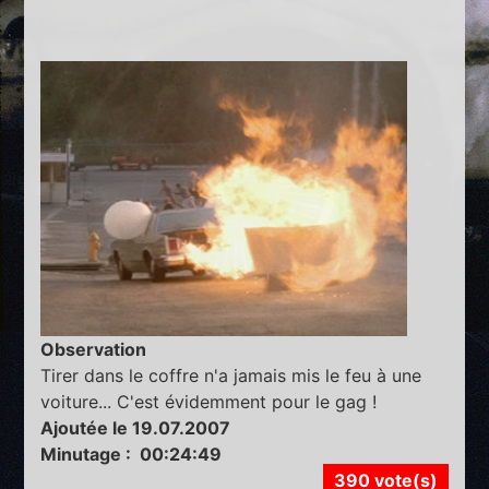
Observation
Tirer dans le coffre n'a jamais mis le feu à une
voiture... C'est évidemment pour le gag !
Ajoutée le 19.07.2007
Minutage : 00:24:49
390 vote(s)