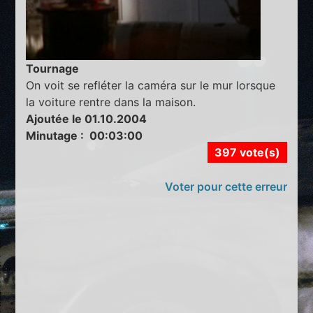
Tournage
On voit se refléter la caméra sur le mur lorsque
la voiture rentre dans la maison.
Ajoutée le 01.10.2004
Minutage : 00:03:00
397 vote(s)
Voter pour cette erreur