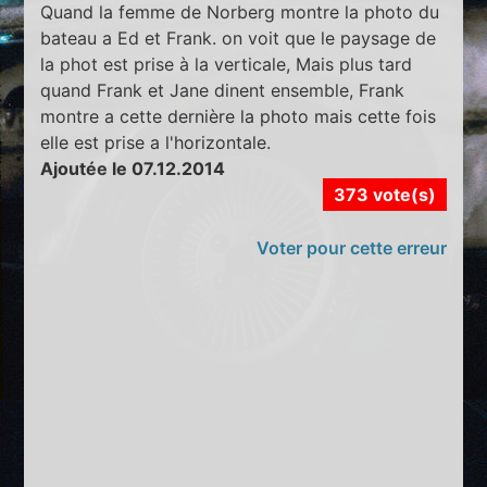
Quand la femme de Norberg montre la photo du
bateau a Ed et Frank. on voit que le paysage de
la phot est prise à la verticale, Mais plus tard
quand Frank et Jane dinent ensemble, Frank
montre a cette dernière la photo mais cette fois
elle est prise a l'horizontale.
Ajoutée le 07.12.2014
373 vote(s)
Voter pour cette erreur