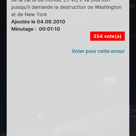
puisqu'il demande la destruction de Washington
et de New York
Ajoutée le 04.09.2010
Minutage : 00:01:10
354 vote(s)
Voter pour cette erreur