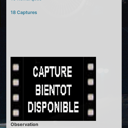
18 Captures
Observation