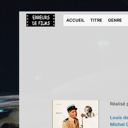
ACCUEIL
TITRE
GENRE
Réalisé
Louis d
Michel 