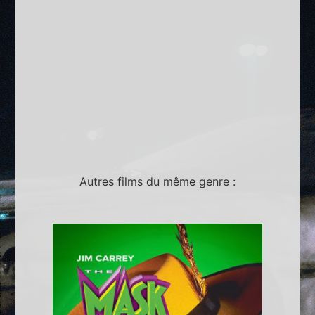
Autres films du même genre :