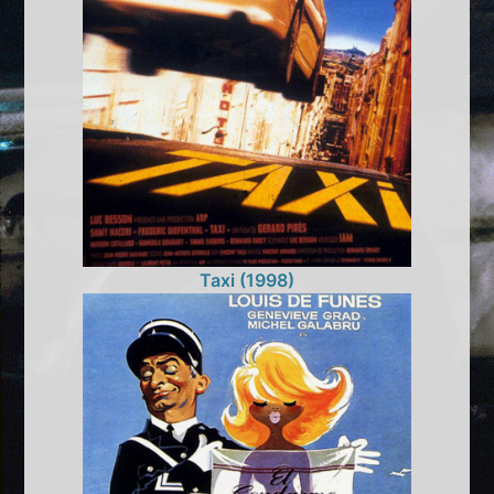
Taxi (1998)