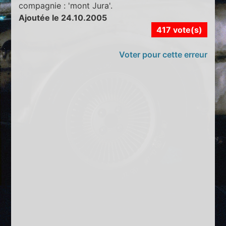
compagnie : 'mont Jura'.
Ajoutée le 24.10.2005
417 vote(s)
Voter pour cette erreur