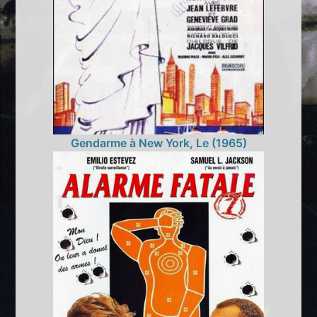
Gendarme à New York, Le (1965)