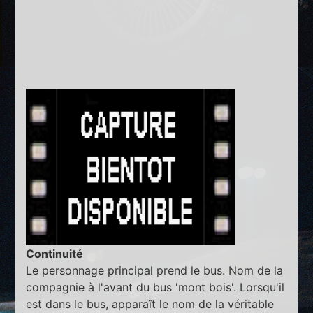
Continuité
Le personnage principal prend le bus. Nom de la
compagnie à l'avant du bus 'mont bois'. Lorsqu'il
est dans le bus, apparaît le nom de la véritable