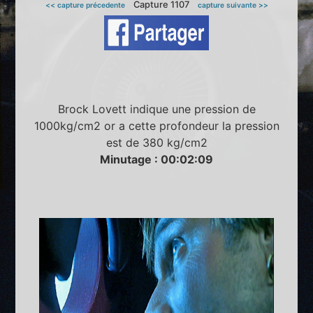
Capture 1107
<< capture précedente
capture suivante >>
Brock Lovett indique une pression de
1000kg/cm2 or a cette profondeur la pression
est de 380 kg/cm2
Minutage : 00:02:09