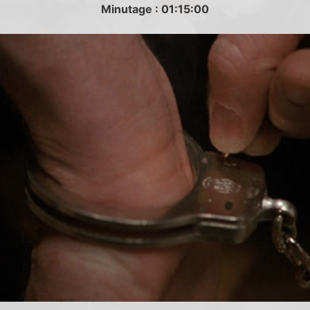
Minutage : 01:15:00