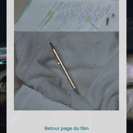
Retour page du film