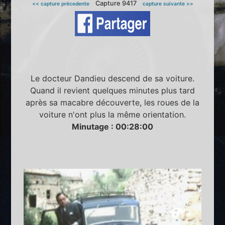
Capture 9417
<< capture précedente
capture suivante >>
Le docteur Dandieu descend de sa voiture.
Quand il revient quelques minutes plus tard
après sa macabre découverte, les roues de la
voiture n'ont plus la même orientation.
Minutage : 00:28:00