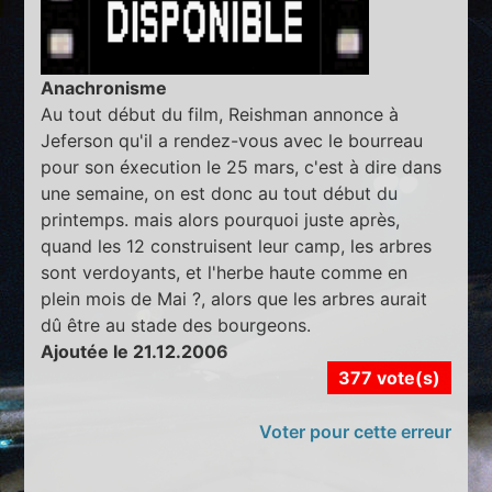
Anachronisme
Au tout début du film, Reishman annonce à
Jeferson qu'il a rendez-vous avec le bourreau
pour son éxecution le 25 mars, c'est à dire dans
une semaine, on est donc au tout début du
printemps. mais alors pourquoi juste après,
quand les 12 construisent leur camp, les arbres
sont verdoyants, et l'herbe haute comme en
plein mois de Mai ?, alors que les arbres aurait
dû être au stade des bourgeons.
Ajoutée le 21.12.2006
377 vote(s)
Voter pour cette erreur