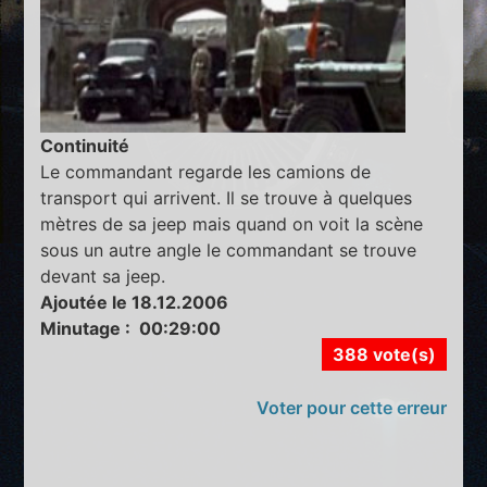
Continuité
Le commandant regarde les camions de
transport qui arrivent. Il se trouve à quelques
mètres de sa jeep mais quand on voit la scène
sous un autre angle le commandant se trouve
devant sa jeep.
Ajoutée le 18.12.2006
Minutage : 00:29:00
388 vote(s)
Voter pour cette erreur