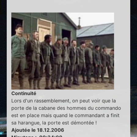
Continuité
Lors d'un rassemblement, on peut voir que la
porte de la cabane des hommes du commando
est en place mais quand le commandant a finit
sa harangue, la porte est démontée !
Ajoutée le 18.12.2006