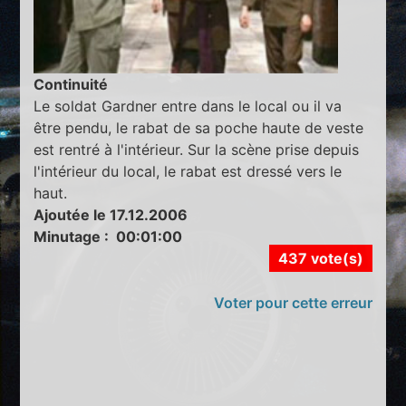
Continuité
Le soldat Gardner entre dans le local ou il va
être pendu, le rabat de sa poche haute de veste
est rentré à l'intérieur. Sur la scène prise depuis
l'intérieur du local, le rabat est dressé vers le
haut.
Ajoutée le 17.12.2006
Minutage : 00:01:00
437 vote(s)
Voter pour cette erreur