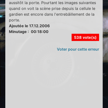
aussitôt la porte. Pourtant les images suivantes
quand on voit la scène prise depuis la cellule le
gardien est encore dans l'entrebâillement de la
porte.
Ajoutée le 17.12.2006
Minutage : 00:18:00
538 vote(s)
Voter pour cette erreur