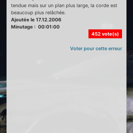
tendue mais sur un plan plus large, la corde est
beaucoup plus relâchée.
Ajoutée le 17.12.2006
Minutage : 00:01:00
452 vote(s)
Voter pour cette erreur