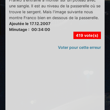
une sangle. Il est au niveau de la passerelle où se
trouve le sergent. Mais l'image suivante nous
montre Franco bien en dessous de la passerelle.
Ajoutée le 17.12.2007
Minutage : 00:34:00
419 vote(s)
Voter pour cette erreur