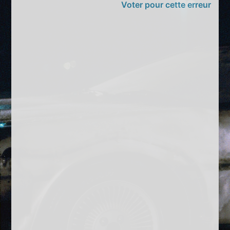
Voter pour cette erreur