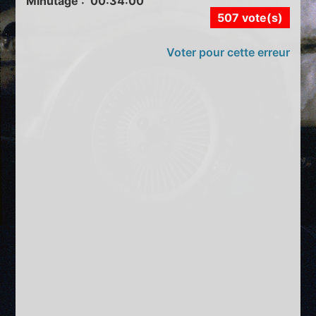
Minutage : 00:34:00
507 vote(s)
Voter pour cette erreur