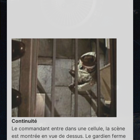
Continuité
Le commandant entre dans une cellule, la scène
est montrée en vue de dessus. Le gardien ferme