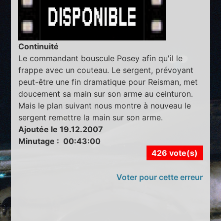
Continuité
Le commandant bouscule Posey afin qu'il le
frappe avec un couteau. Le sergent, prévoyant
peut-être une fin dramatique pour Reisman, met
doucement sa main sur son arme au ceinturon.
Mais le plan suivant nous montre à nouveau le
sergent remettre la main sur son arme.
Ajoutée le 19.12.2007
Minutage : 00:43:00
426 vote(s)
Voter pour cette erreur