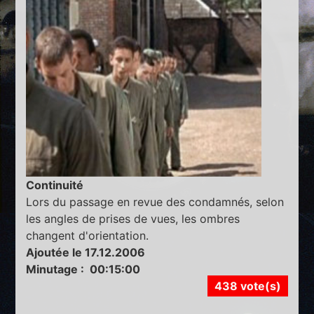
Continuité
Lors du passage en revue des condamnés, selon
les angles de prises de vues, les ombres
changent d'orientation.
Ajoutée le 17.12.2006
Minutage : 00:15:00
438 vote(s)