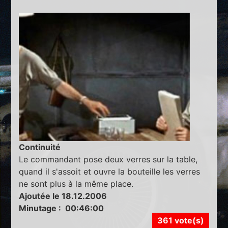
Continuité
Le commandant pose deux verres sur la table,
quand il s'assoit et ouvre la bouteille les verres
ne sont plus à la même place.
Ajoutée le 18.12.2006
Minutage : 00:46:00
361 vote(s)