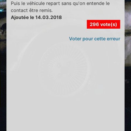
Puis le véhicule repart sans qu'on entende le
contact être remis.
Ajoutée le 14.03.2018
296 vote(s)
Voter pour cette erreur