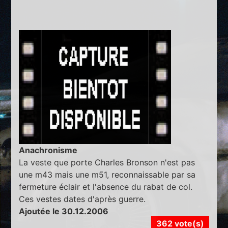
Anachronisme
La veste que porte Charles Bronson n'est pas
une m43 mais une m51, reconnaissable par sa
fermeture éclair et l'absence du rabat de col.
Ces vestes dates d'après guerre.
Ajoutée le 30.12.2006
362 vote(s)