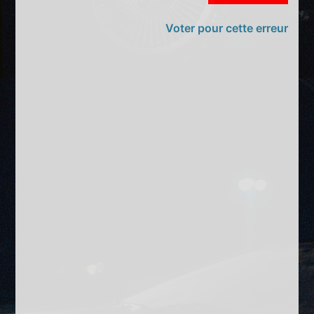
Voter pour cette erreur