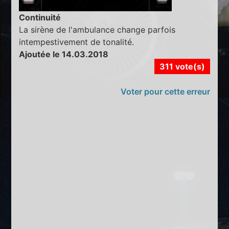
Continuité
La sirène de l'ambulance change parfois
intempestivement de tonalité.
Ajoutée le 14.03.2018
311 vote(s)
Voter pour cette erreur