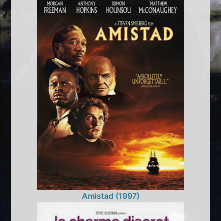
Amistad (1997)