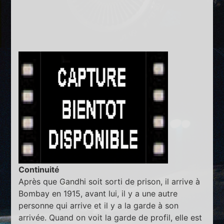
Continuité
Après que Gandhi soit sorti de prison, il arrive à
Bombay en 1915, avant lui, il y a une autre
personne qui arrive et il y a la garde à son
arrivée. Quand on voit la garde de profil, elle est