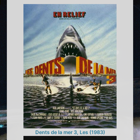
Dents de la mer 3, Les (1983)