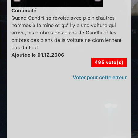
Continuité
Quand Gandhi se révolte avec plein d'autres
hommes à la mine et qu'il y a une voiture qui
arrive, les ombres des plans de Gandhi et les
ombres des plans de la voiture ne cionviennent
pas du tout.
Ajoutée le 01.12.2006
495 vote(s)
Voter pour cette erreur