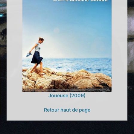
Joueuse (2009)
Retour haut de page