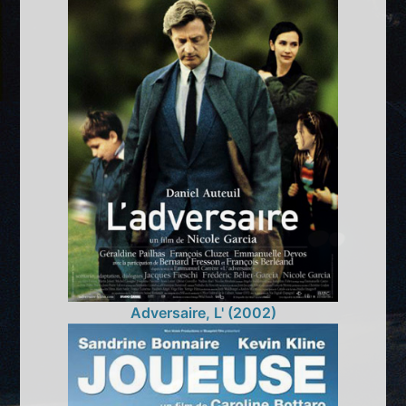
Adversaire, L' (2002)