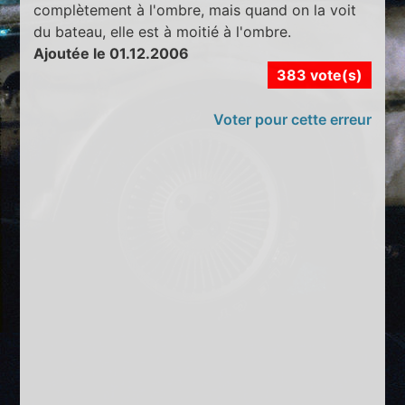
complètement à l'ombre, mais quand on la voit
du bateau, elle est à moitié à l'ombre.
Ajoutée le 01.12.2006
383 vote(s)
Voter pour cette erreur