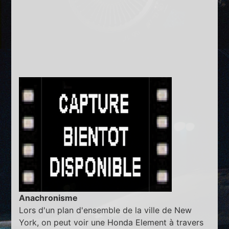
Anachronisme
Lors d'un plan d'ensemble de la ville de New
York, on peut voir une Honda Element à travers