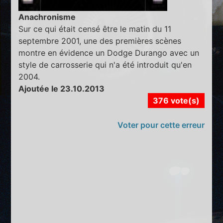
Anachronisme
Sur ce qui était censé être le matin du 11
septembre 2001, une des premières scènes
montre en évidence un Dodge Durango avec un
style de carrosserie qui n'a été introduit qu'en
2004.
Ajoutée le 23.10.2013
376 vote(s)
Voter pour cette erreur