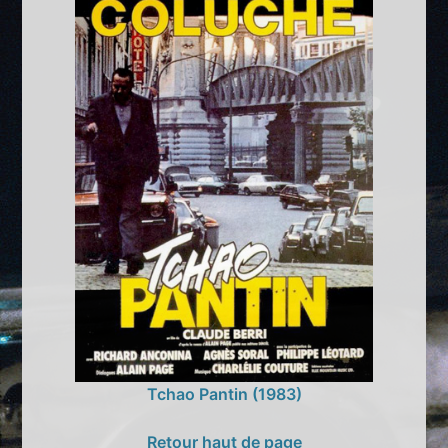
Tchao Pantin (1983)
Retour haut de page