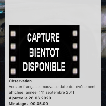
Observation
Version française, mauvaise date de l’événement
affichée (année) : 11 septembre 2011
Ajoutée le 26.06.2020
Minutage : 00:05:00