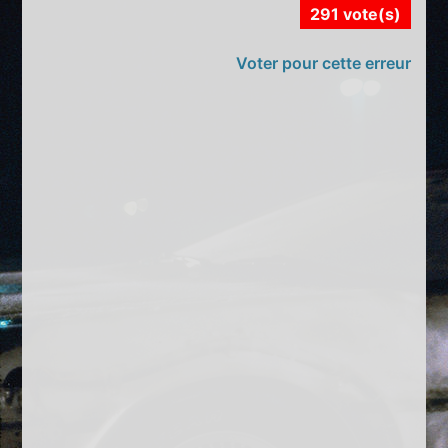
291 vote(s)
Voter pour cette erreur