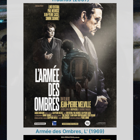
Armée des Ombres, L' (1969)