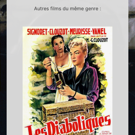
Autres films du même genre :