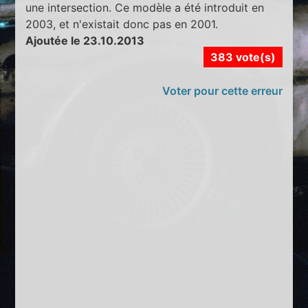
une intersection. Ce modèle a été introduit en
2003, et n'existait donc pas en 2001.
Ajoutée le 23.10.2013
383 vote(s)
Voter pour cette erreur