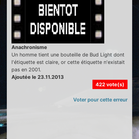
Anachronisme
Un homme tient une bouteille de Bud Light dont
l'étiquette est claire, or cette étiquette n'existait
pas en 2001.
Ajoutée le 23.11.2013
422 vote(s)
Voter pour cette erreur