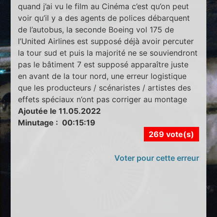
quand j’ai vu le film au Cinéma c’est qu’on peut
voir qu’il y a des agents de polices débarquent
de l’autobus, la seconde Boeing vol 175 de
l’United Airlines est supposé déjà avoir percuter
la tour sud et puis la majorité ne se souviendront
pas le bâtiment 7 est supposé apparaître juste
en avant de la tour nord, une erreur logistique
que les producteurs / scénaristes / artistes des
effets spéciaux n’ont pas corriger au montage
Ajoutée le 11.05.2022
Minutage : 00:15:19
269 vote(s)
Voter pour cette erreur