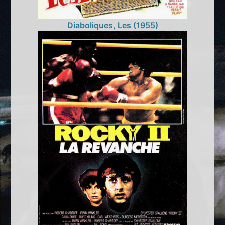
Diaboliques, Les (1955)